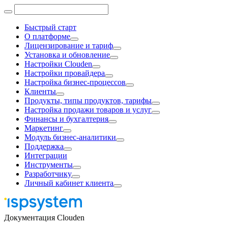
Быстрый старт
О платформе
Лицензирование и тариф
Установка и обновление
Настройки Clouden
Настройки провайдера
Настройка бизнес-процессов
Клиенты
Продукты, типы продуктов, тарифы
Настройка продажи товаров и услуг
Финансы и бухгалтерия
Маркетинг
Модуль бизнес-аналитики
Поддержка
Интеграции
Инструменты
Разработчику
Личный кабинет клиента
Документация Clouden