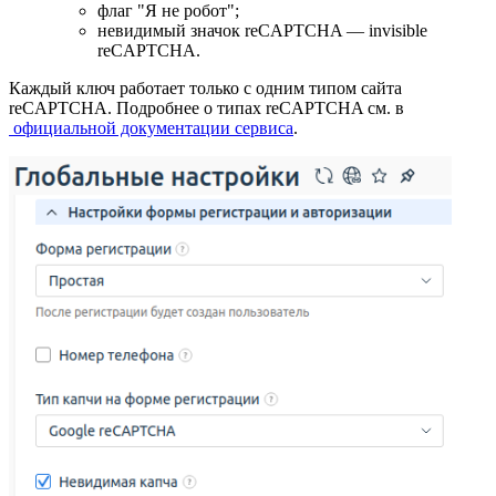
флаг "Я не робот";
невидимый значок reCAPTCHA — invisible
reCAPTCHA.
Каждый ключ работает только с одним типом сайта
reCAPTCHA. Подробнее о типах reCAPTCHA см. в
официальной документации сервиса
.