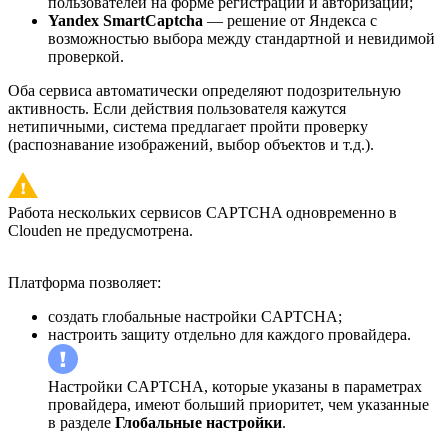
пользователей на форме регистрации и авторизации;
Yandex SmartCaptcha
— решение от Яндекса с
возможностью выбора между стандартной и невидимой
проверкой.
Оба сервиса автоматически определяют подозрительную
активность. Если действия пользователя кажутся
нетипичными, система предлагает пройти проверку
(распознавание изображений, выбор объектов и т.д.).
Работа нескольких сервисов CAPTCHA одновременно в
Clouden не предусмотрена.
Платформа позволяет:
создать глобальные настройки CAPTCHA;
настроить защиту отдельно для каждого провайдера.
Настройки CAPTCHA, которые указаны в параметрах
провайдера, имеют больший приоритет, чем указанные
в разделе
Глобальные настройки
.