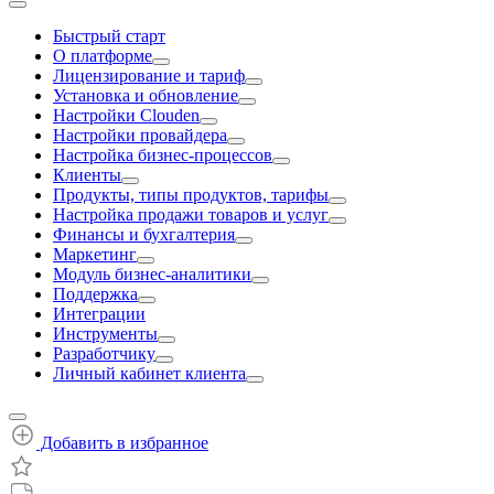
Быстрый старт
О платформе
Лицензирование и тариф
Установка и обновление
Настройки Clouden
Настройки провайдера
Настройка бизнес-процессов
Клиенты
Продукты, типы продуктов, тарифы
Настройка продажи товаров и услуг
Финансы и бухгалтерия
Маркетинг
Модуль бизнес-аналитики
Поддержка
Интеграции
Инструменты
Разработчику
Личный кабинет клиента
Добавить в избранное