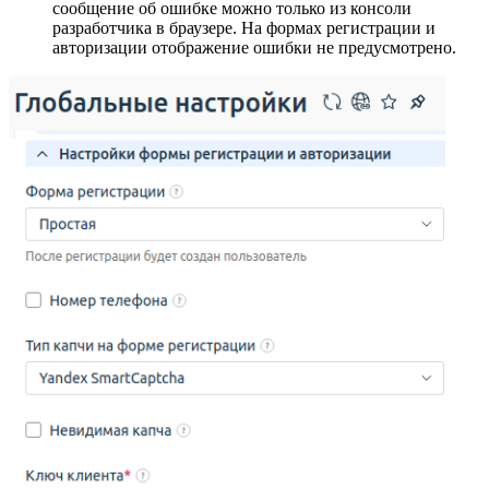
сообщение об ошибке можно только из консоли
разработчика в браузере. На формах регистрации и
авторизации отображение ошибки не предусмотрено.