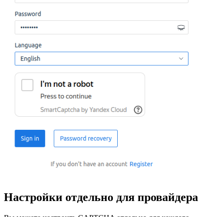
Настройки отдельно для провайдера