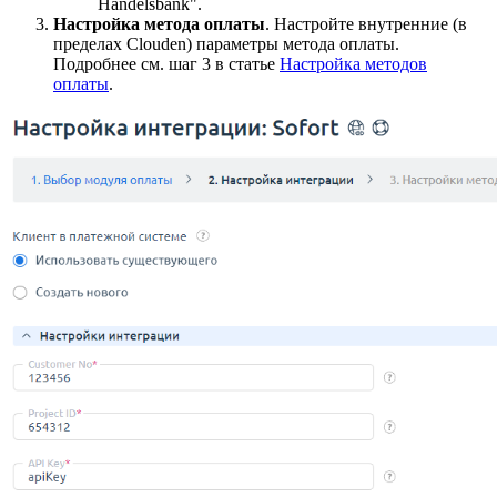
Handelsbank".
Настройка метода оплаты
. Настройте внутренние (в
пределах Clouden) параметры метода оплаты.
Подробнее см. шаг 3 в статье
Настройка методов
оплаты
.