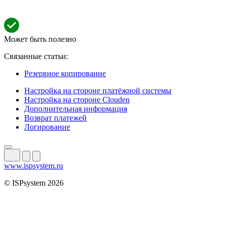
Может быть полезно
Связанные статьи:
Резервное копирование
Настройка на стороне платёжной системы
Настройка на стороне Clouden
Дополнительная информация
Возврат платежей
Логирование
www.ispsystem.ru
© ISPsystem 2026