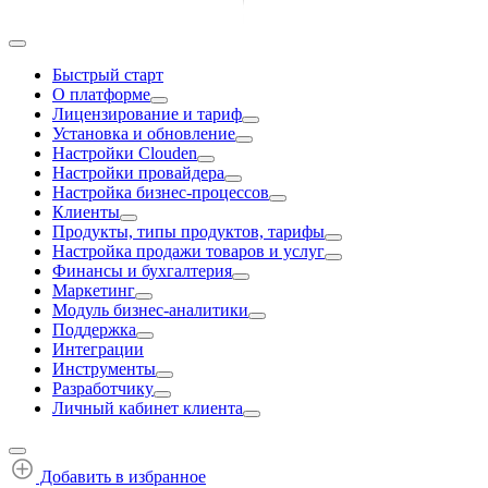
Быстрый старт
О платформе
Лицензирование и тариф
Установка и обновление
Настройки Clouden
Настройки провайдера
Настройка бизнес-процессов
Клиенты
Продукты, типы продуктов, тарифы
Настройка продажи товаров и услуг
Финансы и бухгалтерия
Маркетинг
Модуль бизнес-аналитики
Поддержка
Интеграции
Инструменты
Разработчику
Личный кабинет клиента
Добавить в избранное