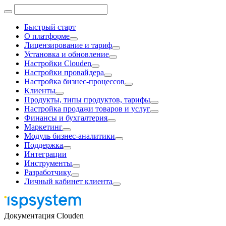
Быстрый старт
О платформе
Лицензирование и тариф
Установка и обновление
Настройки Clouden
Настройки провайдера
Настройка бизнес-процессов
Клиенты
Продукты, типы продуктов, тарифы
Настройка продажи товаров и услуг
Финансы и бухгалтерия
Маркетинг
Модуль бизнес-аналитики
Поддержка
Интеграции
Инструменты
Разработчику
Личный кабинет клиента
Документация Clouden