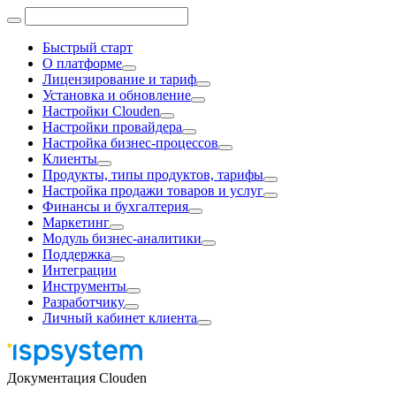
Быстрый старт
О платформе
Лицензирование и тариф
Установка и обновление
Настройки Clouden
Настройки провайдера
Настройка бизнес-процессов
Клиенты
Продукты, типы продуктов, тарифы
Настройка продажи товаров и услуг
Финансы и бухгалтерия
Маркетинг
Модуль бизнес-аналитики
Поддержка
Интеграции
Инструменты
Разработчику
Личный кабинет клиента
Документация Clouden