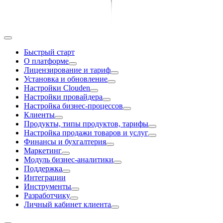
Быстрый старт
О платформе
Лицензирование и тариф
Установка и обновление
Настройки Clouden
Настройки провайдера
Настройка бизнес-процессов
Клиенты
Продукты, типы продуктов, тарифы
Настройка продажи товаров и услуг
Финансы и бухгалтерия
Маркетинг
Модуль бизнес-аналитики
Поддержка
Интеграции
Инструменты
Разработчику
Личный кабинет клиента