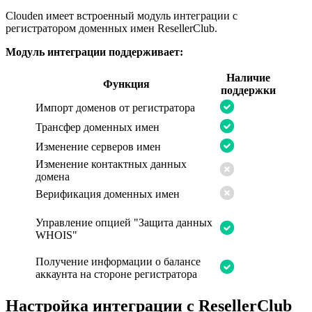
Clouden имеет встроенный модуль интеграции с
регистратором доменных имен ResellerClub.
Модуль интеграции поддерживает:
Наличие
Функция
поддержки
Импорт доменов от регистратора
Трансфер доменных имен
Изменение
серверов
имен
Изменение контактных данных
домена
Верификация доменных имен
Управление опцией "Защита данных
WHOIS"
Получение информации о балансе
аккаунта на стороне регистратора
Настройка интеграции с ResellerClub