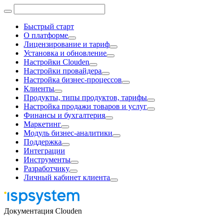
Быстрый старт
О платформе
Лицензирование и тариф
Установка и обновление
Настройки Clouden
Настройки провайдера
Настройка бизнес-процессов
Клиенты
Продукты, типы продуктов, тарифы
Настройка продажи товаров и услуг
Финансы и бухгалтерия
Маркетинг
Модуль бизнес-аналитики
Поддержка
Интеграции
Инструменты
Разработчику
Личный кабинет клиента
Документация Clouden