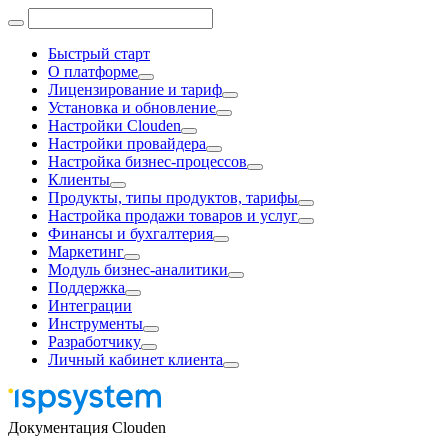
Быстрый старт
О платформе
Лицензирование и тариф
Установка и обновление
Настройки Clouden
Настройки провайдера
Настройка бизнес-процессов
Клиенты
Продукты, типы продуктов, тарифы
Настройка продажи товаров и услуг
Финансы и бухгалтерия
Маркетинг
Модуль бизнес-аналитики
Поддержка
Интеграции
Инструменты
Разработчику
Личный кабинет клиента
Документация Clouden