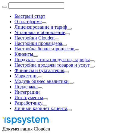
Быстрый старт
О платформе
Лицензирование и тариф
Установка и обновление
Настройки Clouden
Настройки провайдера
Настройка бизнес-процессов
Клиенты
Продукты, типы продуктов, тарифы
Настройка продажи товаров и услуг
Финансы и бухгалтерия
Маркетинг
Модуль бизнес-аналитики
Поддержка
Интеграции
Инструменты
Разработчику
Личный кабинет клиента
Документация Clouden