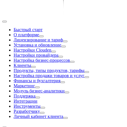
Быстрый старт
О платформе
Лицензирование и тариф
Установка и обновление
Настройки Clouden
Настройки провайдера
Настройка бизнес-процессов
Клиенты
Продукты, типы продуктов, тарифы
Настройка продажи товаров и услуг
Финансы и бухгалтерия
Маркетинг
Модуль бизнес-аналитики
Поддержка
Интеграции
Инструменты
Разработчику
Личный кабинет клиента