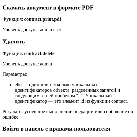
Скачать документ в формате PDF
Функция:
contract.print.pdf
Уровень доступа: admin user
Удалить
Функция:
contract.delete
Уровень доступа: admin
Параметры:
elid — один или несколько уникальных
идентификаторов объекта, разделенных запятой и
следующим за ней пробелом ", ". Уникальный
идентификатор — это элемент id из функции contract.
Результат: успешное выполнение операции или сообщение об
ошибке
Войти в панель с правами пользователя