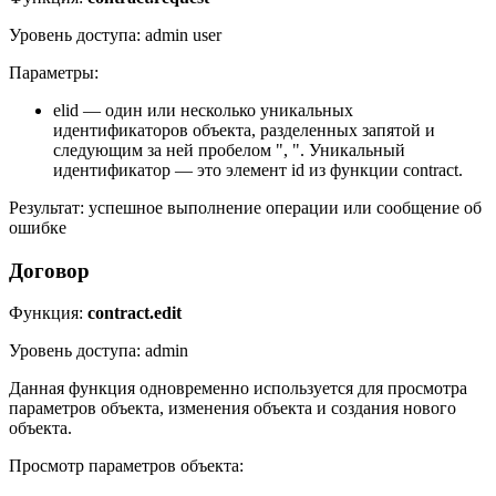
Уровень доступа: admin user
Параметры:
elid — один или несколько уникальных
идентификаторов объекта, разделенных запятой и
следующим за ней пробелом ", ". Уникальный
идентификатор — это элемент id из функции contract.
Результат: успешное выполнение операции или сообщение об
ошибке
Договор
Функция:
contract.edit
Уровень доступа: admin
Данная функция одновременно используется для просмотра
параметров объекта, изменения объекта и создания нового
объекта.
Просмотр параметров объекта: