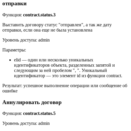
отправки
Функция:
contract.status.3
Выставить договору статус "отправлен", а так же дату
отправки, если она еще не была установлена
Уровень доступа: admin
Параметры:
elid — один или несколько уникальных
идентификаторов объекта, разделенных запятой и
следующим за ней пробелом ", ". Уникальный
идентификатор — это элемент id из функции contract.
Результат: успешное выполнение операции или сообщение об
ошибке
Аннулировать договор
Функция:
contract.status.5
Уровень доступа: admin