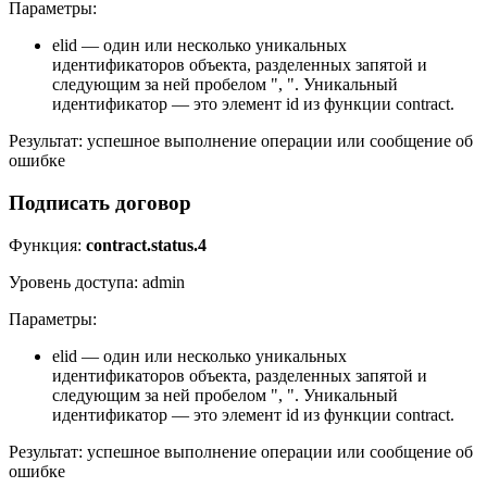
Параметры:
elid — один или несколько уникальных
идентификаторов объекта, разделенных запятой и
следующим за ней пробелом ", ". Уникальный
идентификатор — это элемент id из функции contract.
Результат: успешное выполнение операции или сообщение об
ошибке
Подписать договор
Функция:
contract.status.4
Уровень доступа: admin
Параметры:
elid — один или несколько уникальных
идентификаторов объекта, разделенных запятой и
следующим за ней пробелом ", ". Уникальный
идентификатор — это элемент id из функции contract.
Результат: успешное выполнение операции или сообщение об
ошибке