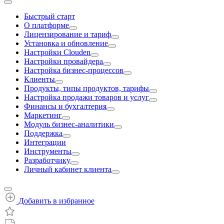
Быстрый старт
О платформе
Лицензирование и тариф
Установка и обновление
Настройки Clouden
Настройки провайдера
Настройка бизнес-процессов
Клиенты
Продукты, типы продуктов, тарифы
Настройка продажи товаров и услуг
Финансы и бухгалтерия
Маркетинг
Модуль бизнес-аналитики
Поддержка
Интеграции
Инструменты
Разработчику
Личный кабинет клиента
Добавить в избранное