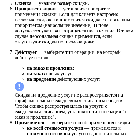
Скидка
— укажите размер скидки.
Приоритет скидки
— установите приоритет
применения скидки. Если для клиента настроено
несколько скидок, то применится скидка с наивысшим
приоритетом (наибольшее значение). В поле
допускается указывать отрицательное значение. В таком
случае персональная скидка применится, если
отсутствуют скидки по промоакциям;
Действует
— выберите тип операции, на который
действует скидка:
на заказ и продление
;
на заказ
новых услуг;
на продление
действующих услуг;
Скидка на продление услуг не распространяется на
тарифные планы с ежедневным списанием средств.
Чтобы скидка распространялась на услуги с
ежедневным списанием, установите тип операции "на
заказ и продление".
Применяется
— выберите способ применения скидки:
ко всей стоимости услуги
— применяется к
стоимости основной услуги и дополнительных