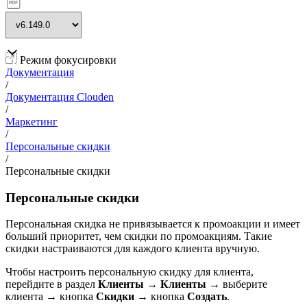
Режим фокусировки
Документация
/
Документация Clouden
/
Маркетинг
/
Персональные скидки
/
Персональные скидки
Персональные скидки
Персональная скидка не привязывается к промоакции и имеет
больший приоритет, чем скидки по промоакциям. Такие
скидки настраиваются для каждого клиента вручную.
Чтобы настроить персональную скидку для клиента,
перейдите в раздел
Клиенты
→
Клиенты →
выберите
клиента → кнопка
Скидки
→ кнопка
Создать
.