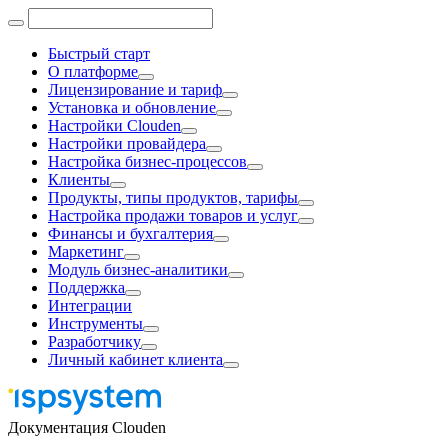
Быстрый старт
О платформе
Лицензирование и тариф
Установка и обновление
Настройки Clouden
Настройки провайдера
Настройка бизнес-процессов
Клиенты
Продукты, типы продуктов, тарифы
Настройка продажи товаров и услуг
Финансы и бухгалтерия
Маркетинг
Модуль бизнес-аналитики
Поддержка
Интеграции
Инструменты
Разработчику
Личный кабинет клиента
Документация Clouden