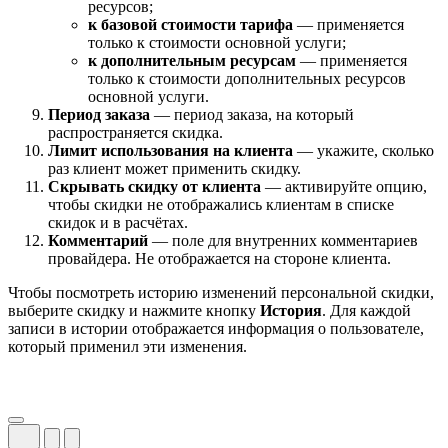
ресурсов;
к базовой стоимости тарифа
— применяется
только к стоимости основной услуги;
к дополнительным ресурсам
— применяется
только к стоимости дополнительных ресурсов
основной услуги.
Период заказа
— период заказа, на который
распространяется скидка.
Лимит использования на клиента
— укажите, сколько
раз клиент может применить скидку.
Скрывать скидку от клиента
— активируйте опцию,
чтобы скидки не отображались клиентам в списке
скидок и в расчётах.
Комментарий
— поле для внутренних комментариев
провайдера. Не отображается на стороне клиента.
Чтобы посмотреть историю изменений персональной скидки,
выберите скидку и нажмите кнопку
История
. Для каждой
записи в истории отображается информация о пользователе,
который применил эти изменения.