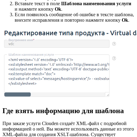
Вставьте текст в поле
Шаблона наименования услуги
и нажмите кнопку
Ok
.
Если появилось сообщение об ошибке в тексте шаблона,
внесите исправления и повторно нажмите кнопку
Ok
.
Где взять информацию для шаблона
При заказе услуги Clouden создаёт XML-файл с подробной
информацией о ней. Вы можете использовать данные из этого
XML-файла для создания XSLT-шаблона. Существует