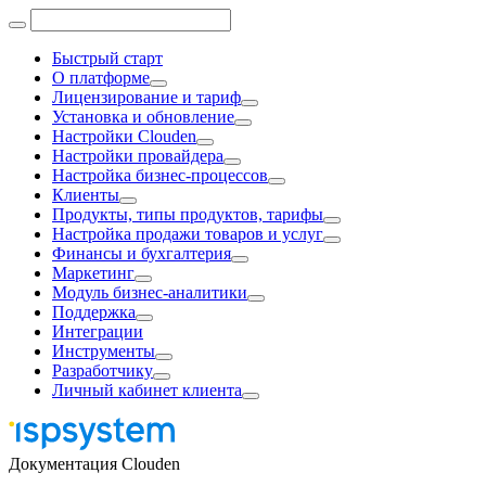
Быстрый старт
О платформе
Лицензирование и тариф
Установка и обновление
Настройки Clouden
Настройки провайдера
Настройка бизнес-процессов
Клиенты
Продукты, типы продуктов, тарифы
Настройка продажи товаров и услуг
Финансы и бухгалтерия
Маркетинг
Модуль бизнес-аналитики
Поддержка
Интеграции
Инструменты
Разработчику
Личный кабинет клиента
Документация Clouden