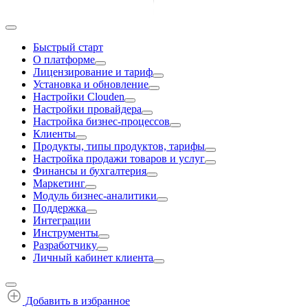
Быстрый старт
О платформе
Лицензирование и тариф
Установка и обновление
Настройки Clouden
Настройки провайдера
Настройка бизнес-процессов
Клиенты
Продукты, типы продуктов, тарифы
Настройка продажи товаров и услуг
Финансы и бухгалтерия
Маркетинг
Модуль бизнес-аналитики
Поддержка
Интеграции
Инструменты
Разработчику
Личный кабинет клиента
Добавить в избранное