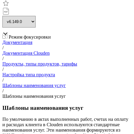
Режим фокусировки
Документация
/
Документация Clouden
/
Продукты, типы продуктов, тарифы
/
Настройка типа продукта
/
Шаблоны наименования услуг
/
Шаблоны наименования услуг
Шаблоны наименования услуг
По умолчанию в актах выполненных работ, счетах на оплату
и расходах клиента в Clouden используются стандартные
наименования услуг. Эти наименования формируются из