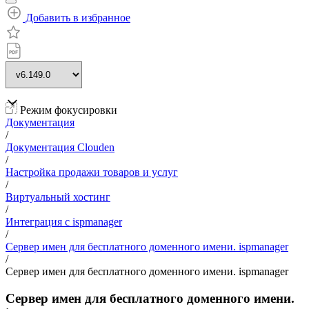
Добавить в избранное
Режим фокусировки
Документация
/
Документация Clouden
/
Настройка продажи товаров и услуг
/
Виртуальный хостинг
/
Интеграция с ispmanager
/
Сервер имен для бесплатного доменного имени. ispmanager
/
Сервер имен для бесплатного доменного имени. ispmanager
Сервер имен для бесплатного доменного имени.