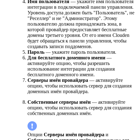
Имя пользователя
— укажите имя пользователя
интеграции в подключаемой панели управления.
Уровень доступа должен быть "Пользователь", не
"Реселлер" и не "Администратор". Этому
пользователю должна принадлежать зона, в
которой провайдер предоставляет бесплатные
домены третьего уровня. От его имени Clouden
будет обращаться к панели управления, чтобы
создавать записи поддоменов.
Пароль
— укажите пароль пользователя.
Для бесплатного доменного имени
—
активируйте опцию, чтобы разрешить
использование интеграции для создания
бесплатного доменного имени.
Серверы имён провайдера
— активируйте
опцию, чтобы использовать сервер для создания
доменных имён провайдера.
Собственные серверы имён
— активируйте
опцию, чтобы использовать сервер для создания
собственных доменных имён.
Опции
Серверы имён провайдера
и