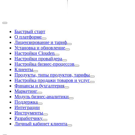
Быстрый старт
О платформе
Лицензирование и тариф
Установка и обновление
Настройки Clouden
Настройки провайдера
Настройка бизнес-процессов
Клиенты
Продукты, типы продуктов, тарифы
Настройка продажи товаров и услуг
Финансы и бухгалтерия
Маркетинг
Модуль бизнес-аналитики
Поддержка
Интеграции
Инструменты
Разработчику
Личный кабинет клиента