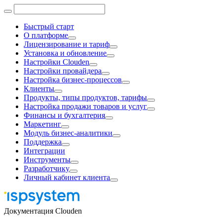
Быстрый старт
О платформе
Лицензирование и тариф
Установка и обновление
Настройки Clouden
Настройки провайдера
Настройка бизнес-процессов
Клиенты
Продукты, типы продуктов, тарифы
Настройка продажи товаров и услуг
Финансы и бухгалтерия
Маркетинг
Модуль бизнес-аналитики
Поддержка
Интеграции
Инструменты
Разработчику
Личный кабинет клиента
Документация Clouden