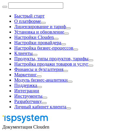
Быстрый старт
О платформе
Лицензирование и тариф
Установка и обновление
Настройки Clouden
Настройки провайдера
Настройка бизнес-процессов
Клиенты
Продукты, типы продуктов, тарифы
Настройка продажи товаров и услуг
Финансы и бухгалтерия
Маркетинг
Модуль бизнес-аналитики
Поддержка
Интеграции
Инструменты
Разработчику
Личный кабинет клиента
Документация Clouden