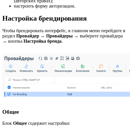
(авторских правах);
настроить форму авторизации.
Настройка брендирования
Чтобы брендировать интерфейс, в главном меню перейдите в
раздел
Провайдер
→
Провайдеры
→ выберите провайдера
→ кнопка
Настройка бренда
.
Общее
Блок
Общее
содержит настройки: