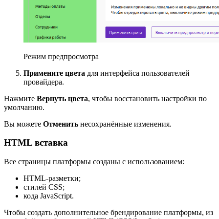
Режим предпросмотра
Примените цвета
для интерфейса пользователей
провайдера.
Нажмите
Вернуть цвета
, чтобы восстановить настройки по
умолчанию.
Вы можете
Отменить
несохранённые изменения.
HTML вставка
Все страницы платформы созданы с использованием:
HTML-разметки;
стилей CSS;
кода JavaScript.
Чтобы создать дополнительное брендирование платформы, из