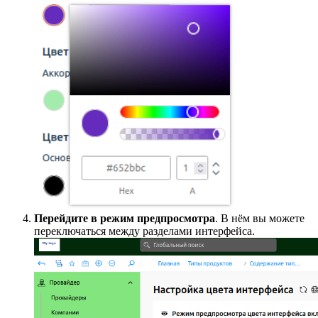
Перейдите в режим предпросмотра
. В нём вы можете
переключаться между разделами интерфейса.