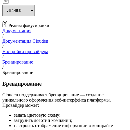
Режим фокусировки
Документация
/
Документация Clouden
/
Настройки провайдера
/
Брендирование
/
Брендирование
Брендирование
Clouden поддерживает брендирование — создание
уникального оформления веб-интерфейса платформы.
Провайдер может:
задать цветовую схему;
загрузить логотип компании;
настроить отображение информации о копирайте