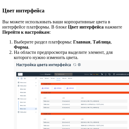
Цвет интерфейса
Вы можете использовать ваши корпоративные цвета в
интерфейсе платформы. В блоке
Цвет интерфейса
нажмите
Перейти к настройкам
:
Выберите раздел платформы:
Главная
,
Таблица
,
Форма
.
На области предпросмотра выделите элемент, для
которого нужно изменить цвета.