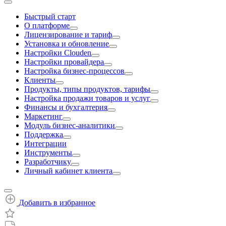
Быстрый старт
О платформе
Лицензирование и тариф
Установка и обновление
Настройки Clouden
Настройки провайдера
Настройка бизнес-процессов
Клиенты
Продукты, типы продуктов, тарифы
Настройка продажи товаров и услуг
Финансы и бухгалтерия
Маркетинг
Модуль бизнес-аналитики
Поддержка
Интеграции
Инструменты
Разработчику
Личный кабинет клиента
Добавить в избранное