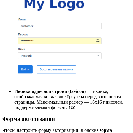
Иконка адресной строки (favicon)
— иконка,
отображаемая во вкладке браузера перед заголовком
страницы. Максимальный размер — 16x16 пикселей,
поддерживаемый формат:
.
ICO
Форма авторизации
Чтобы настроить форму авторизации, в блоке
Форма