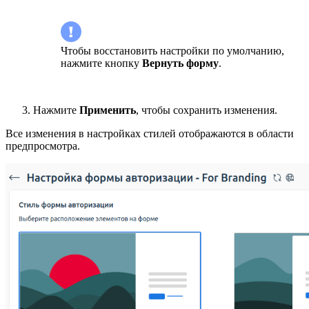
Чтобы восстановить настройки по умолчанию,
нажмите кнопку
Вернуть форму
.
Нажмите
Применить
, чтобы сохранить изменения.
Все изменения в настройках стилей отображаются в области
предпросмотра.