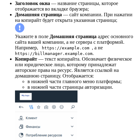
Заголовок окна
— название страницы, которое
отображается во вкладке браузера;
Домашняя страница
— сайт компании. При нажатии
на копирайт будет открыта указанная страница;
Укажите в поле
Домашняя страница
адрес основного
сайта вашей компании, а не сервера с платформой.
Например,
, а не
https://example.com
.
https://billmanager.example.com
Копирайт
— текст копирайта. Обозначает физическое
или юридическое лицо, которому принадлежат
авторские права на ресурс. Является ссылкой на
домашнюю страницу. Отображается:
в нижней части главного меню платформы;
в нижней части страницы авторизации.