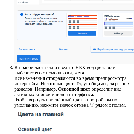
В правой части окна введите HEX-код цвета или
выберите его с помощью виджета.
Все изменения отображаются во время предпросмотра
интерфейса. Некоторые цвета будут общими для разных
разделов. Например,
Основной цвет
определит вид
активных кнопок и полей интерфейса.
Чтобы вернуть изменённый цвет к настройкам по
умолчанию, нажмите значок отмена
рядом с полем.