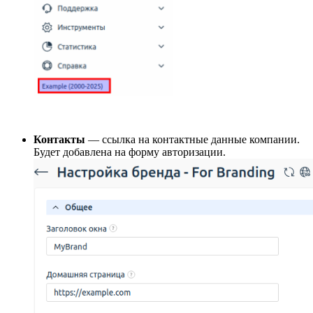
Контакты
— ссылка на контактные данные компании.
Будет добавлена на форму авторизации.