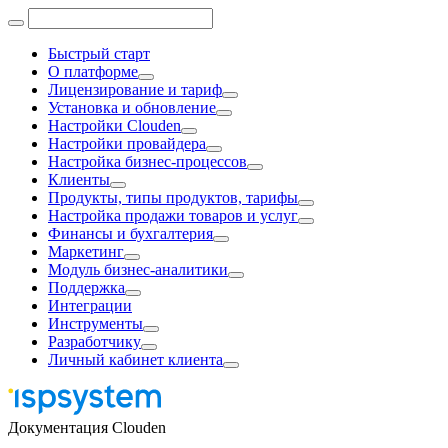
Быстрый старт
О платформе
Лицензирование и тариф
Установка и обновление
Настройки Clouden
Настройки провайдера
Настройка бизнес-процессов
Клиенты
Продукты, типы продуктов, тарифы
Настройка продажи товаров и услуг
Финансы и бухгалтерия
Маркетинг
Модуль бизнес-аналитики
Поддержка
Интеграции
Инструменты
Разработчику
Личный кабинет клиента
Документация Clouden