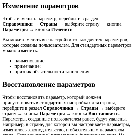
Изменение параметров
Чтобы изменить параметр, перейдите в раздел
Справочники
→
Страны
→ выберите страну → кнопка
Параметры
→ кнопка
Изменить
.
Вы можете менять все настройки только для тех параметров,
которые созданы пользователем. Для стандартных параметров
можно изменить:
наименование;
примечание;
признак обязательности заполнения.
Восстановление параметров
Чтобы восстановить параметр, который должен
присутствовать в стандартных настройках для страны,
перейдите в раздел
Справочники
→
Страны
→ выберите
страну → кнопка
Параметры
→ кнопка
Восстановить.
Параметры, созданные пользователем ранее, будут удалены.
Например, в стране, для которой вы настраиваете параметры,
изменилось законодательство, и обязательным параметром