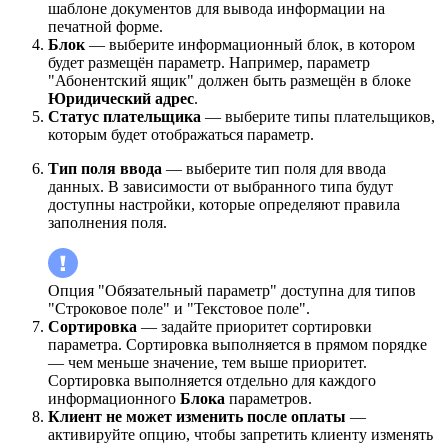
шаблоне документов для вывода информации на
печатной форме.
Блок
— выберите информационный блок, в котором
будет размещён параметр. Например, параметр
"Абонентский ящик" должен быть размещён в блоке
Юридический адрес
.
Статус плательщика
— выберите типы плательщиков,
которым будет отображаться параметр.
Тип поля ввода
— выберите тип поля для ввода
данных. В зависимости от выбранного типа будут
доступны настройки, которые определяют правила
заполнения поля.
Опция "Обязательный параметр" доступна для типов
"Строковое поле" и "Текстовое поле".
Сортировка
— задайте приоритет сортировки
параметра. Сортировка выполняется в прямом порядке
— чем меньше значение, тем выше приоритет.
Сортировка выполняется отдельно для каждого
информационного
Блока
параметров.
Клиент не может изменить после оплаты
—
активируйте опцию, чтобы запретить клиенту изменять