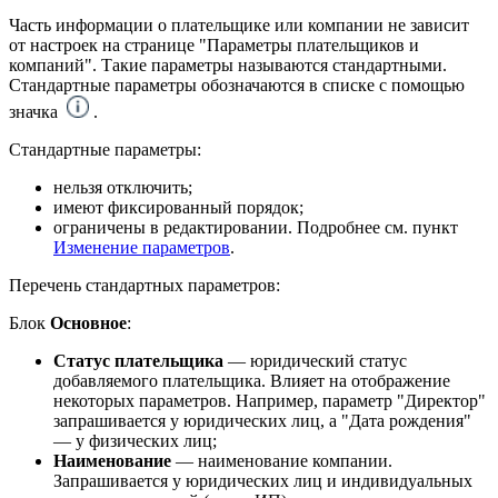
Часть информации о плательщике или компании не зависит
от настроек на странице "Параметры плательщиков и
компаний". Такие параметры называются стандартными.
Стандартные параметры обозначаются в списке с помощью
значка
.
Стандартные параметры:
нельзя отключить;
имеют фиксированный порядок;
ограничены в редактировании. Подробнее см. пункт
Изменение параметров
.
Перечень стандартных параметров:
Блок
Основное
:
Статус плательщика
— юридический статус
добавляемого плательщика. Влияет на отображение
некоторых параметров. Например, параметр "Директор"
запрашивается у юридических лиц, а "Дата рождения"
— у физических лиц;
Наименование
— наименование компании.
Запрашивается у юридических лиц и индивидуальных