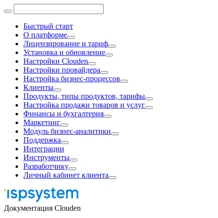
Быстрый старт
О платформе
Лицензирование и тариф
Установка и обновление
Настройки Clouden
Настройки провайдера
Настройка бизнес-процессов
Клиенты
Продукты, типы продуктов, тарифы
Настройка продажи товаров и услуг
Финансы и бухгалтерия
Маркетинг
Модуль бизнес-аналитики
Поддержка
Интеграции
Инструменты
Разработчику
Личный кабинет клиента
Документация Clouden