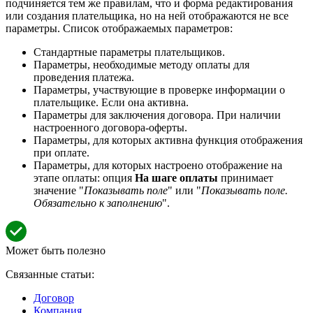
подчиняется тем же правилам, что и форма редактирования
или создания плательщика, но на ней отображаются не все
параметры. Список отображаемых параметров:
Стандартные параметры плательщиков.
Параметры, необходимые методу оплаты для
проведения платежа.
Параметры, участвующие в проверке информации о
плательщике. Если она активна.
Параметры для заключения договора. При наличии
настроенного договора-оферты.
Параметры, для которых активна функция отображения
при оплате.
Параметры, для которых настроено отображение на
этапе оплаты: опция
На шаге оплаты
принимает
значение "
Показывать поле
" или "
Показывать поле.
Обязательно к заполнению
".
Может быть полезно
Связанные статьи:
Договор
Компания