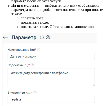
параметр после оплаты услуги.
На шаге оплаты
— выберите политику отображения
параметра на этапе добавления плательщика при оплате
заказа:
спрятать поле;
показывать поле;
показывать поле. Обязательно к заполнению.