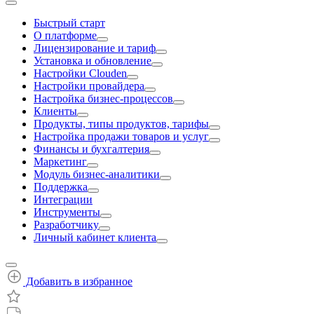
Быстрый старт
О платформе
Лицензирование и тариф
Установка и обновление
Настройки Clouden
Настройки провайдера
Настройка бизнес-процессов
Клиенты
Продукты, типы продуктов, тарифы
Настройка продажи товаров и услуг
Финансы и бухгалтерия
Маркетинг
Модуль бизнес-аналитики
Поддержка
Интеграции
Инструменты
Разработчику
Личный кабинет клиента
Добавить в избранное