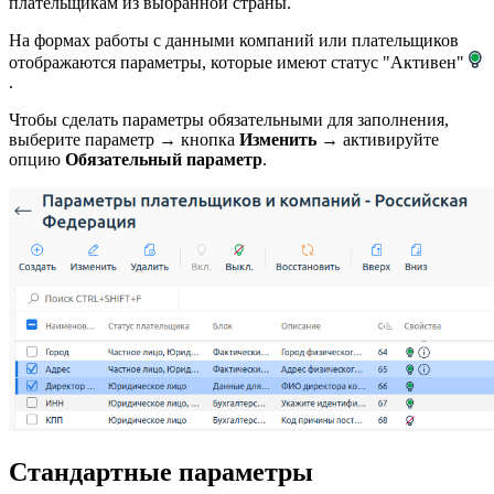
плательщикам из выбранной страны.
На формах работы с данными компаний или плательщиков
отображаются параметры, которые имеют статус "Активен"
.
Чтобы сделать параметры обязательными для заполнения,
выберите параметр → кнопка
Изменить
→ активируйте
опцию
Обязательный параметр
.
Стандартные параметры