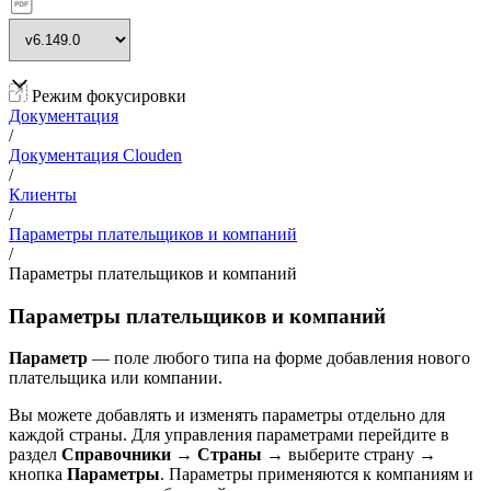
Режим фокусировки
Документация
/
Документация Clouden
/
Клиенты
/
Параметры плательщиков и компаний
/
Параметры плательщиков и компаний
Параметры плательщиков и компаний
Параметр
— поле любого типа на форме добавления нового
плательщика или компании.
Вы можете добавлять и изменять параметры отдельно для
каждой страны. Для управления параметрами перейдите в
раздел
Справочники
→
Страны
→ выберите страну →
кнопка
Параметры
. Параметры применяются к компаниям и