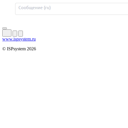
www.ispsystem.ru
© ISPsystem 2026