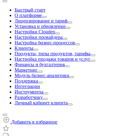
Быстрый старт
О платформе
Лицензирование и тариф
Установка и обновление
Настройки Clouden
Настройки провайдера
Настройка бизнес-процессов
Клиенты
Продукты, типы продуктов, тарифы
Настройка продажи товаров и услуг
Финансы и бухгалтерия
Маркетинг
Модуль бизнес-аналитики
Поддержка
Интеграции
Инструменты
Разработчику
Личный кабинет клиента
Добавить в избранное