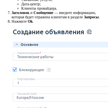
Дата-центр;
Клиенты провайдера.
Заголовок
и
Сообщение
— введите информацию,
которая будет отражена клиентам в разделе
Запросы
.
Нажмите
Ok
.