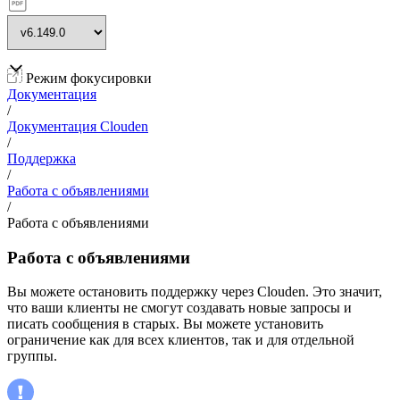
Режим фокусировки
Документация
/
Документация Clouden
/
Поддержка
/
Работа с объявлениями
/
Работа с объявлениями
Работа с объявлениями
Вы можете остановить поддержку через Clouden. Это значит,
что ваши клиенты не смогут создавать новые запросы и
писать сообщения в старых. Вы можете установить
ограничение как для всех клиентов, так и для отдельной
группы.