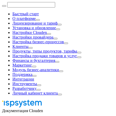
Быстрый старт
О платформе
Лицензирование и тариф
Установка и обновление
Настройки Clouden
Настройки провайдера
Настройка бизнес-процессов
Клиенты
Продукты, типы продуктов, тарифы
Настройка продажи товаров и услуг
Финансы и бухгалтерия
Маркетинг
Модуль бизнес-аналитики
Поддержка
Интеграции
Инструменты
Разработчику
Личный кабинет клиента
Документация Clouden