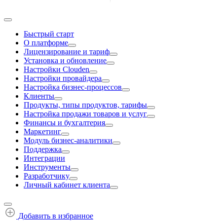
Быстрый старт
О платформе
Лицензирование и тариф
Установка и обновление
Настройки Clouden
Настройки провайдера
Настройка бизнес-процессов
Клиенты
Продукты, типы продуктов, тарифы
Настройка продажи товаров и услуг
Финансы и бухгалтерия
Маркетинг
Модуль бизнес-аналитики
Поддержка
Интеграции
Инструменты
Разработчику
Личный кабинет клиента
Добавить в избранное