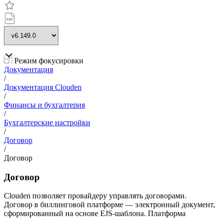
Режим фокусировки
Документация
/
Документация Clouden
/
Финансы и бухгалтерия
/
Бухгалтерские настройки
/
Договор
/
Договор
Договор
Clouden позволяет провайдеру управлять договорами.
Договор в биллинговой платформе — электронный документ,
сформированный на основе EJS-шаблона. Платформа