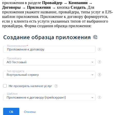
приложения в разделе
Провайдер
→
Компании →
Договоры
→ Приложения →
кнопка
Создать
. Для
приложения укажите название, провайдера, типы услуг и EJS-
шаблон приложения. Приложение к договору формируется,
если у клиента есть услуги указанных типов от выбранного
провайдера. Форма создания образца приложения: