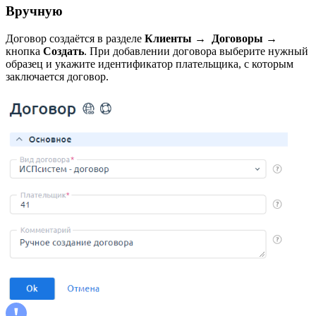
Вручную
Договор создаётся в разделе
Клиенты →
Договоры
→
кнопка
Создать
. При добавлении договора выберите нужный
образец и укажите идентификатор плательщика, с которым
заключается договор.