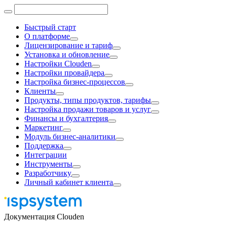
Быстрый старт
О платформе
Лицензирование и тариф
Установка и обновление
Настройки Clouden
Настройки провайдера
Настройка бизнес-процессов
Клиенты
Продукты, типы продуктов, тарифы
Настройка продажи товаров и услуг
Финансы и бухгалтерия
Маркетинг
Модуль бизнес-аналитики
Поддержка
Интеграции
Инструменты
Разработчику
Личный кабинет клиента
Документация Clouden