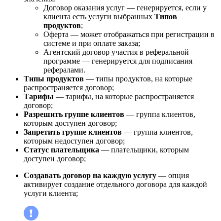
Договор оказания услуг — генерируется, если у
клиента есть услуги выбранных
Типов
продуктов
;
Оферта — может отображаться при регистрации в
системе и при оплате заказа;
Агентский договор участия в реферальной
программе — генерируется для подписания
рефералами.
Типы продуктов
— типы продуктов, на которые
распространяется договор;
Тарифы
— тарифы, на которые распространяется
договор;
Разрешить группе клиентов
— группа клиентов,
которым доступен договор;
Запретить группе клиентов
— группа клиентов,
которым недоступен договор;
Статус плательщика
— плательщики, которым
доступен договор;
Создавать договор на каждую услугу
— опция
активирует создание отдельного договора для каждой
услуги клиента;