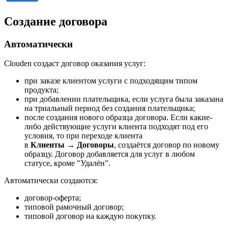
Создание договора
Автоматически
Clouden создаст договор оказания услуг:
при заказе клиентом услуги с подходящим типом
продукта;
при добавлении плательщика, если услуга была заказана
на триальный период без создания плательщика;
после создания нового образца договора. Если какие-
либо действующие услуги клиента подходят под его
условия, то при переходе клиента
в
Клиенты
→
Договоры
, создаётся договор по новому
образцу. Договор добавляется для услуг в любом
статусе, кроме "Удалён".
Автоматически создаются:
договор-оферта;
типовой рамочный договор;
типовой договор на каждую покупку.