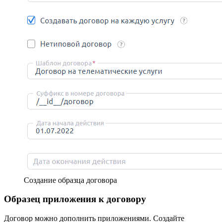
Создание образца договора
Образец приложения к договору
Договор можно дополнить приложениями. Создайте