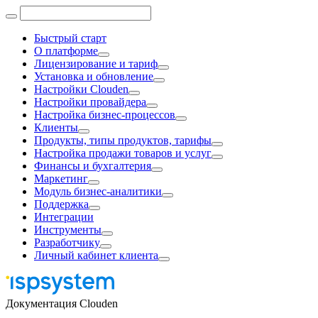
Быстрый старт
О платформе
Лицензирование и тариф
Установка и обновление
Настройки Clouden
Настройки провайдера
Настройка бизнес-процессов
Клиенты
Продукты, типы продуктов, тарифы
Настройка продажи товаров и услуг
Финансы и бухгалтерия
Маркетинг
Модуль бизнес-аналитики
Поддержка
Интеграции
Инструменты
Разработчику
Личный кабинет клиента
Документация Clouden