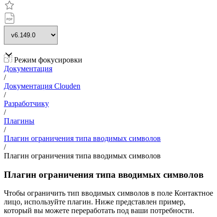
Режим фокусировки
Документация
/
Документация Clouden
/
Разработчику
/
Плагины
/
Плагин ограничения типа вводимых символов
/
Плагин ограничения типа вводимых символов
Плагин ограничения типа вводимых символов
Чтобы ограничить тип вводимых символов в поле Контактное
лицо, используйте плагин. Ниже представлен пример,
который вы можете переработать под ваши потребности.