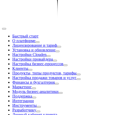
Быстрый старт
О платформе
Лицензирование и тариф
Установка и обновление
Настройки Clouden
Настройки провайдера
Настройка бизнес-процессов
Клиенты
Продукты, типы продуктов, тарифы
Настройка продажи товаров и услуг
Финансы и бухгалтерия
Маркетинг
Модуль бизнес-аналитики
Поддержка
Интеграции
Инструменты
Разработчику
Личный кабинет клиента