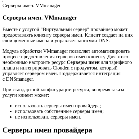
Серверы имен. VMmanager
Серверы имен. VMmanager
Вместе с услугой "Виртуальный сервер" провайдер может
предоставлять клиенту серверы имен. Клиент создает на них
свои доменные имена и управляет записями DNS.
Модуль обработки VMmanager позволяет автоматизировать
процесс предоставления серверов имен клиенту. Для этого
необходимо настроить ресурс
Серверы имен
для тарифного
плана и интегрировать Clouden с продуктом, который
управляет сервером имен. Поддерживается интеграция
с DNSmanager.
При стандартной конфигурации ресурса, во время заказа
услуги клиент может:
использовать серверы имен провайдера;
использовать собственные серверы имен;
не использовать серверы имен.
Серверы имен провайдера