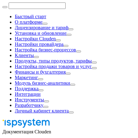
Быстрый старт
О платформе
Лицензирование и тариф
Установка и обновление
Настройки Clouden
Настройки провайдера
Настройка бизнес-процессов
Клиенты
Продукты, типы продуктов, тарифы
Настройка продажи товаров и услуг
Финансы и бухгалтерия
Маркетинг
Модуль бизнес-аналитики
Поддержка
Интеграции
Инструменты
Разработчику
Личный кабинет клиента
Документация Clouden