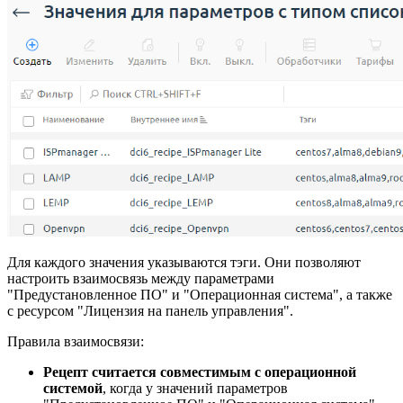
Для каждого значения указываются тэги. Они позволяют
настроить взаимосвязь между параметрами
"Предустановленное ПО" и "Операционная система", а также
с ресурсом "Лицензия на панель управления".
Правила взаимосвязи:
Рецепт считается совместимым с операционной
системой
, когда у значений параметров