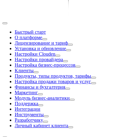
Быстрый старт
О платформе
Лицензирование и тариф
Установка и обновление
Настройки Clouden
Настройки провайдера
Настройка бизнес-процессов
Клиенты
Продукты, типы продуктов, тарифы
Настройка продажи товаров и услуг
Финансы и бухгалтерия
Маркетинг
Модуль бизнес-аналитики
Поддержка
Интеграции
Инструменты
Разработчику
Личный кабинет клиента