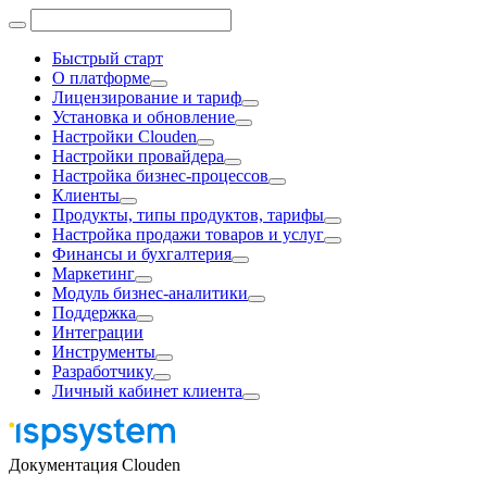
Быстрый старт
О платформе
Лицензирование и тариф
Установка и обновление
Настройки Clouden
Настройки провайдера
Настройка бизнес-процессов
Клиенты
Продукты, типы продуктов, тарифы
Настройка продажи товаров и услуг
Финансы и бухгалтерия
Маркетинг
Модуль бизнес-аналитики
Поддержка
Интеграции
Инструменты
Разработчику
Личный кабинет клиента
Документация Clouden