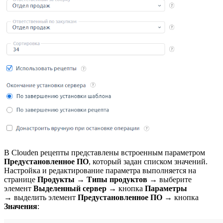
В Clouden рецепты представлены встроенным параметром
Предустановленное ПО
, который задан списком значений.
Настройка и редактирование параметра выполняется на
странице
Продукты
→
Типы продуктов
→ выберите
элемент
Выделенный сервер
→ кнопка
Параметры
→ выделить элемент
Предустановленное ПО
→ кнопка
Значения
: