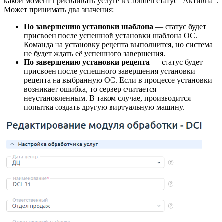
какой момент присваивать услуге в Clouden статус "Активна".
Может принимать два значения:
По завершению установки шаблона
— статус будет
присвоен после успешной установки шаблона ОС.
Команда на установку рецепта выполнится, но система
не будет ждать её успешного завершения.
По завершению установки рецепта
— статус будет
присвоен после успешного завершения установки
рецепта на выбранную ОС. Если в процессе установки
возникает ошибка, то сервер считается
неустановленным. В таком случае, производится
попытка создать другую виртуальную машину.