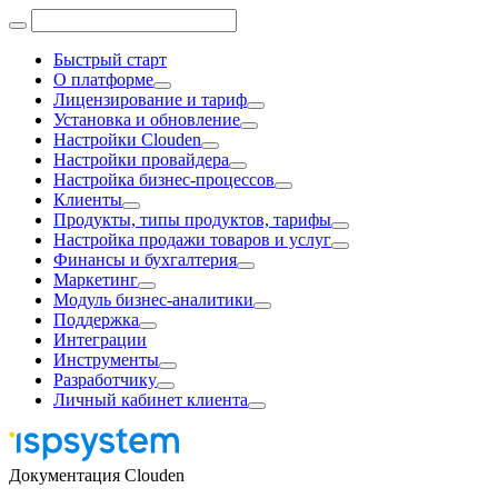
Быстрый старт
О платформе
Лицензирование и тариф
Установка и обновление
Настройки Clouden
Настройки провайдера
Настройка бизнес-процессов
Клиенты
Продукты, типы продуктов, тарифы
Настройка продажи товаров и услуг
Финансы и бухгалтерия
Маркетинг
Модуль бизнес-аналитики
Поддержка
Интеграции
Инструменты
Разработчику
Личный кабинет клиента
Документация Clouden