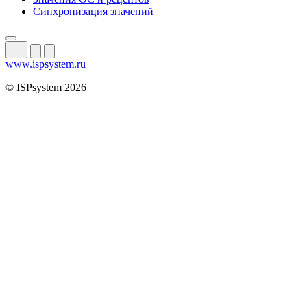
Синхронизация значений
www.ispsystem.ru
© ISPsystem 2026