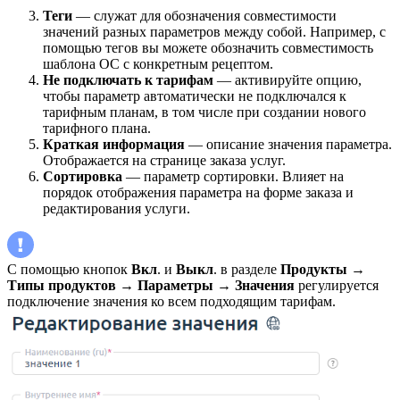
Теги
— служат для обозначения совместимости
значений разных параметров между собой. Например, с
помощью тегов вы можете обозначить совместимость
шаблона ОС с конкретным рецептом.
Не подключать к тарифам
— активируйте опцию,
чтобы параметр автоматически не подключался к
тарифным планам, в том числе при создании нового
тарифного плана.
Краткая информация
— описание значения параметра.
Отображается на странице заказа услуг.
Сортировка
— параметр сортировки. Влияет на
порядок отображения параметра на форме заказа и
редактирования услуги.
С помощью кнопок
Вкл
. и
Выкл
. в разделе
Продукты
→
Типы продуктов
→
Параметры
→
Значения
регулируется
подключение значения ко всем подходящим тарифам.