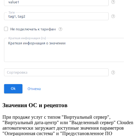
Значения ОС и рецептов
При продаже услуг с типом "Виртуальный сервер",
"Виртуальный дата-центр" или "Выделенный сервер" Clouden
автоматически загружает доступные значения параметров
"Операционная система" и "Предустановленное ПО