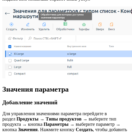
Значения параметра
Добавление значений
Для управления значениями параметра перейдите в
раздел
Продукты
→
Типы продуктов
→ выберите тип
продукта → кнопка
Параметры
→ выберите параметр →
кнопка
Значения
. Нажмите кнопку
Создать
, чтобы добавить