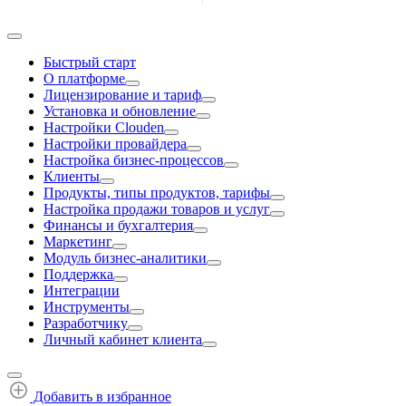
Быстрый старт
О платформе
Лицензирование и тариф
Установка и обновление
Настройки Clouden
Настройки провайдера
Настройка бизнес-процессов
Клиенты
Продукты, типы продуктов, тарифы
Настройка продажи товаров и услуг
Финансы и бухгалтерия
Маркетинг
Модуль бизнес-аналитики
Поддержка
Интеграции
Инструменты
Разработчику
Личный кабинет клиента
Добавить в избранное