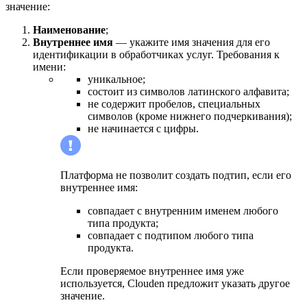
значение:
Наименование
;
Внутреннее имя
— укажите имя значения для его
идентификации в обработчиках услуг. Требования к
имени:
уникальное;
состоит из символов латинского алфавита;
не содержит пробелов, специальных
символов (кроме нижнего подчеркивания);
не начинается с цифры.
Платформа не позволит создать подтип, если его
внутреннее имя:
совпадает с внутренним именем любого
типа продукта;
совпадает с подтипом любого типа
продукта.
Если проверяемое внутреннее имя уже
используется, Clouden предложит указать другое
значение.