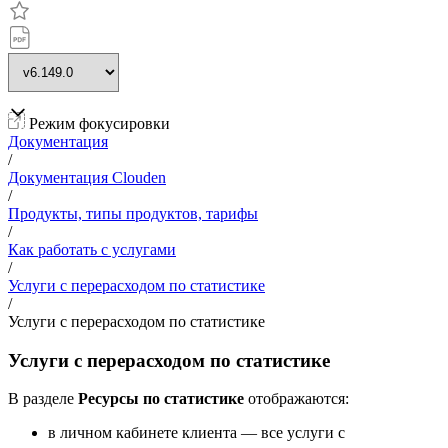
Режим фокусировки
Документация
/
Документация Clouden
/
Продукты, типы продуктов, тарифы
/
Как работать с услугами
/
Услуги с перерасходом по статистике
/
Услуги с перерасходом по статистике
Услуги с перерасходом по статистике
В разделе
Ресурсы по статистике
отображаются:
в личном кабинете клиента — все услуги с