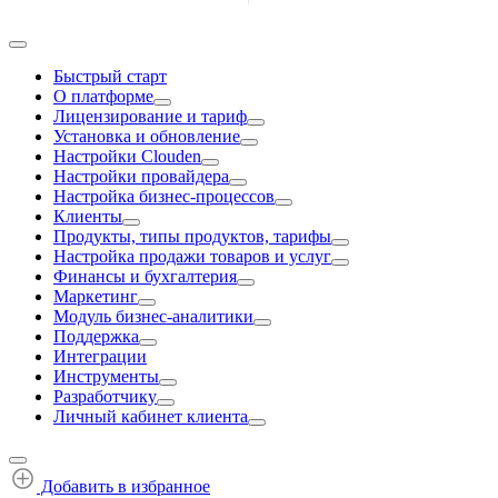
Быстрый старт
О платформе
Лицензирование и тариф
Установка и обновление
Настройки Clouden
Настройки провайдера
Настройка бизнес-процессов
Клиенты
Продукты, типы продуктов, тарифы
Настройка продажи товаров и услуг
Финансы и бухгалтерия
Маркетинг
Модуль бизнес-аналитики
Поддержка
Интеграции
Инструменты
Разработчику
Личный кабинет клиента
Добавить в избранное