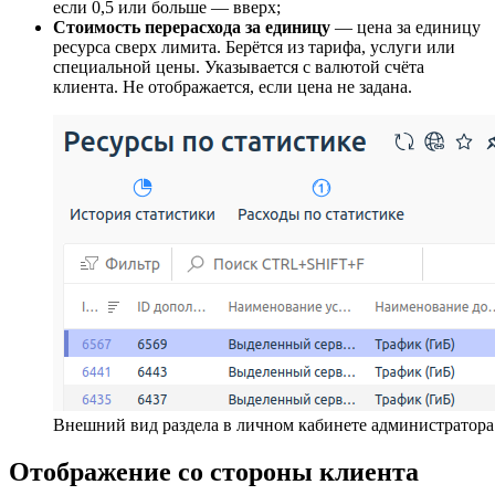
если 0,5 или больше — вверх;
Стоимость перерасхода за единицу
— цена за единицу
ресурса сверх лимита. Берётся из тарифа, услуги или
специальной цены. Указывается с валютой счёта
клиента. Не отображается, если цена не задана.
Внешний вид раздела в личном кабинете администратора
Отображение со стороны клиента