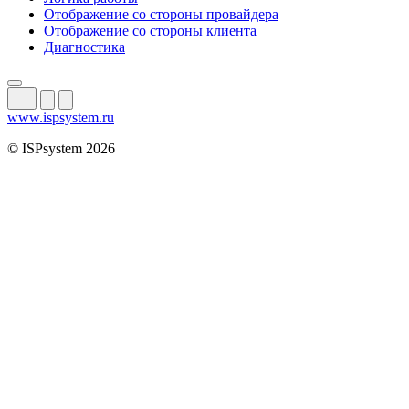
Отображение со стороны провайдера
Отображение со стороны клиента
Диагностика
www.ispsystem.ru
© ISPsystem 2026