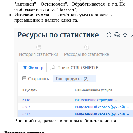
"Активен", "Остановлен", "Обрабатывается" и т.д. Не
отображается статус "Заказан";
Итоговая сумма
— расчётная сумма к оплате за
превышение в валюте клиента.
Внешний вид раздела в личном кабинете клиента