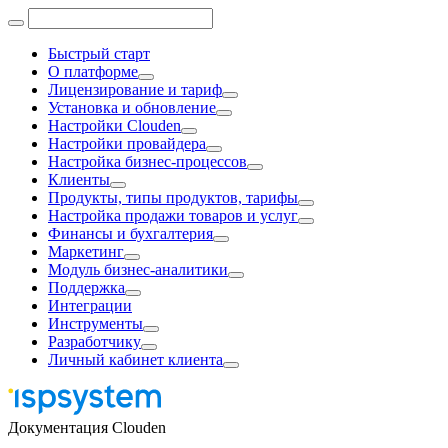
Быстрый старт
О платформе
Лицензирование и тариф
Установка и обновление
Настройки Clouden
Настройки провайдера
Настройка бизнес-процессов
Клиенты
Продукты, типы продуктов, тарифы
Настройка продажи товаров и услуг
Финансы и бухгалтерия
Маркетинг
Модуль бизнес-аналитики
Поддержка
Интеграции
Инструменты
Разработчику
Личный кабинет клиента
Документация Clouden