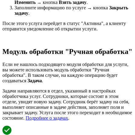
Изменить
→ кнопка
Взять задачу
.
Заполните информацию по услуге → кнопка
Закрыть
задачу
.
После этого услуга перейдет в статус "Активна", а клиенту
отправится уведомление об открытии услуги.
Модуль обработки "Ручная обработка"
Если не нашлось подходящего модуля обработки для услуги,
вы можете использовать модуль обработки "Ручная
обработка". В таком случае, на каждую операцию будет
создаваться
Задача
.
Задачи направляются в отдел, указанный в настройках
обработчика услуг. Сотрудники, которые состоят в этом
отделе, увидят новую задачу. Сотрудник берёт задачу на себя,
выполняет описанные в задаче действия, заполняет поля и
закрывает задачу. Услуга после этого переходит в необходимое
состояние.
Подробнее о задачах
.