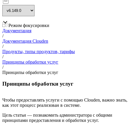
Режим фокусировки
Документация
/
Документация Clouden
/
Продукты, типы продуктов, тарифы
/
Принципы обработки услуг
/
Принципы обработки услуг
Принципы обработки услуг
Чтобы предоставлять услуги с помощью Clouden, важно знать,
как этот процесс реализован в системе.
Цель статьи — познакомить администратора с общими
принципами предоставления и обработки услуг.