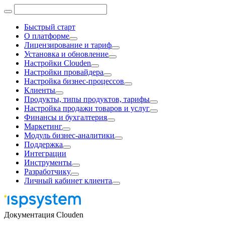
Быстрый старт
О платформе
Лицензирование и тариф
Установка и обновление
Настройки Clouden
Настройки провайдера
Настройка бизнес-процессов
Клиенты
Продукты, типы продуктов, тарифы
Настройка продажи товаров и услуг
Финансы и бухгалтерия
Маркетинг
Модуль бизнес-аналитики
Поддержка
Интеграции
Инструменты
Разработчику
Личный кабинет клиента
Документация Clouden