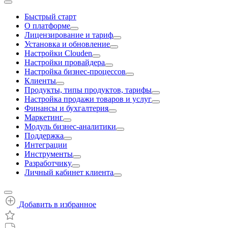
Быстрый старт
О платформе
Лицензирование и тариф
Установка и обновление
Настройки Clouden
Настройки провайдера
Настройка бизнес-процессов
Клиенты
Продукты, типы продуктов, тарифы
Настройка продажи товаров и услуг
Финансы и бухгалтерия
Маркетинг
Модуль бизнес-аналитики
Поддержка
Интеграции
Инструменты
Разработчику
Личный кабинет клиента
Добавить в избранное