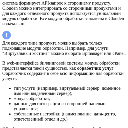
система формирует API-запрос к стороннему продукту.
Clouden можно интегрировать со сторонними продуктами и
для каждого отдельного продукта используется уникальный
модуль обработки. Все модули обработки заложены в Clouden
изначально.
Для каждого типа продукта можно выбрать только
подходящие модули обработки. Например, для услуги
"Виртуальный хостинг" можно выбрать ispmanager или cPanel.
В web-интерфейсе биллинговой системы модуль обработки
представляется такой сущностью, как
обработчик услуг
.
Обработчик содержит в себе всю информацию для обработки
услуги:
тип услуги (например, виртуальный сервер, доменное
имя или выделенный сервер);
модуль обработки;
данные для интеграции со сторонней панелью
управления;
собственные настройки (наименование, дата-центр,
ответственный отдел и др.).