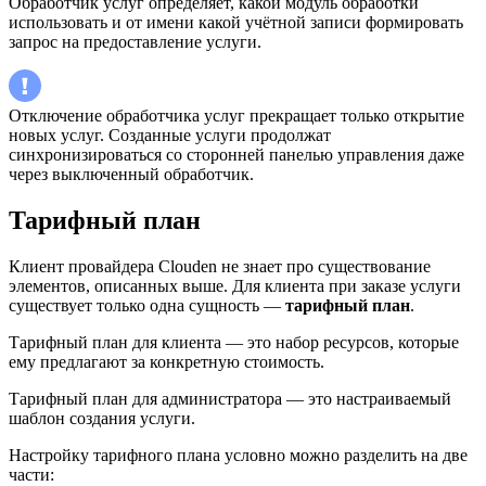
Обработчик услуг определяет, какой модуль обработки
использовать и от имени какой учётной записи формировать
запрос на предоставление услуги.
Отключение обработчика услуг прекращает только открытие
новых услуг. Созданные услуги продолжат
синхронизироваться со сторонней панелью управления даже
через выключенный обработчик.
Тарифный план
Клиент провайдера Clouden не знает про существование
элементов, описанных выше. Для клиента при заказе услуги
существует только одна сущность —
тарифный план
.
Тарифный план для клиента
— это набор ресурсов, которые
ему предлагают за конкретную стоимость.
Тарифный план для администратора — это настраиваемый
шаблон создания услуги.
Настройку тарифного плана условно можно разделить на две
части: