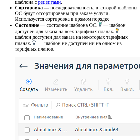
шаблона с
рецептами
.
Сортировка
— последовательность, в которой шаблоны
ОС будут отсортированы при заказе услуги.
Используется сортировка в прямом порядке.
Состояние
— состояние шаблона ОС.
— шаблон
доступен для заказа на всех тарифных планах.
—
шаблон доступен для заказа на некоторых тарифных
планах.
— шаблон не доступен ни на одном из
тарифных планов.