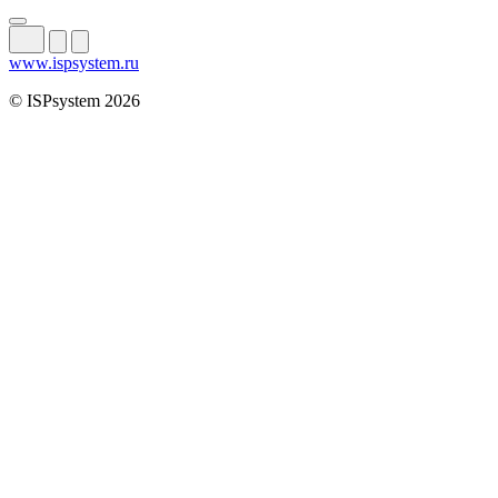
www.ispsystem.ru
© ISPsystem 2026