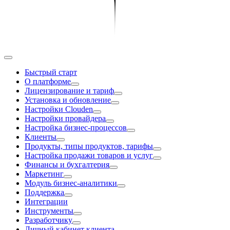
Быстрый старт
О платформе
Лицензирование и тариф
Установка и обновление
Настройки Clouden
Настройки провайдера
Настройка бизнес-процессов
Клиенты
Продукты, типы продуктов, тарифы
Настройка продажи товаров и услуг
Финансы и бухгалтерия
Маркетинг
Модуль бизнес-аналитики
Поддержка
Интеграции
Инструменты
Разработчику
Личный кабинет клиента