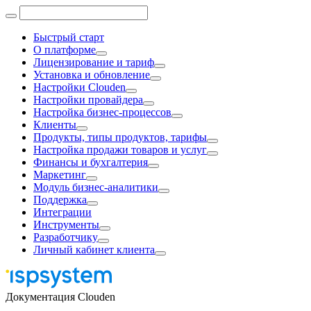
Быстрый старт
О платформе
Лицензирование и тариф
Установка и обновление
Настройки Clouden
Настройки провайдера
Настройка бизнес-процессов
Клиенты
Продукты, типы продуктов, тарифы
Настройка продажи товаров и услуг
Финансы и бухгалтерия
Маркетинг
Модуль бизнес-аналитики
Поддержка
Интеграции
Инструменты
Разработчику
Личный кабинет клиента
Документация Clouden