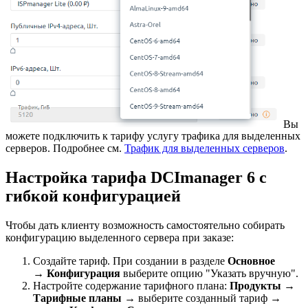
Вы
можете подключить к тарифу услугу трафика для выделенных
серверов. Подробнее см.
Трафик для выделенных серверов
.
Настройка тарифа DCImanager 6 с
гибкой конфигурацией
Чтобы дать клиенту возможность самостоятельно собирать
конфигурацию выделенного сервера при заказе:
Создайте тариф. При создании в разделе
Основное
→
Конфигурация
выберите опцию "Указать вручную".
Настройте содержание тарифного плана:
Продукты
→
Тарифные планы
→ выберите созданный тариф →