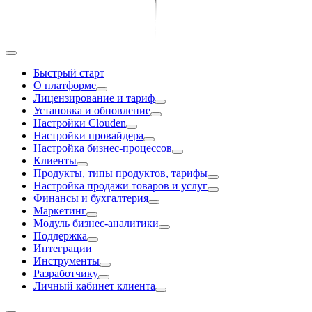
Быстрый старт
О платформе
Лицензирование и тариф
Установка и обновление
Настройки Clouden
Настройки провайдера
Настройка бизнес-процессов
Клиенты
Продукты, типы продуктов, тарифы
Настройка продажи товаров и услуг
Финансы и бухгалтерия
Маркетинг
Модуль бизнес-аналитики
Поддержка
Интеграции
Инструменты
Разработчику
Личный кабинет клиента