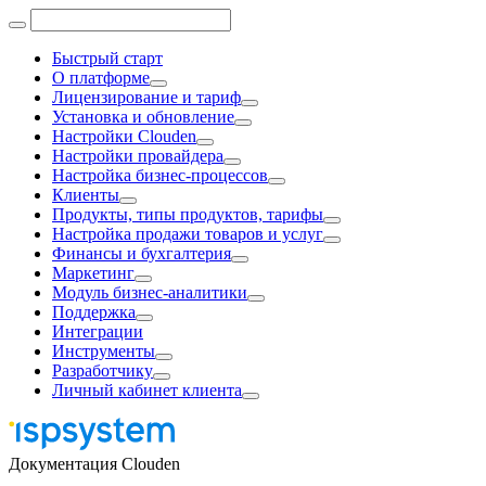
Быстрый старт
О платформе
Лицензирование и тариф
Установка и обновление
Настройки Clouden
Настройки провайдера
Настройка бизнес-процессов
Клиенты
Продукты, типы продуктов, тарифы
Настройка продажи товаров и услуг
Финансы и бухгалтерия
Маркетинг
Модуль бизнес-аналитики
Поддержка
Интеграции
Инструменты
Разработчику
Личный кабинет клиента
Документация Clouden