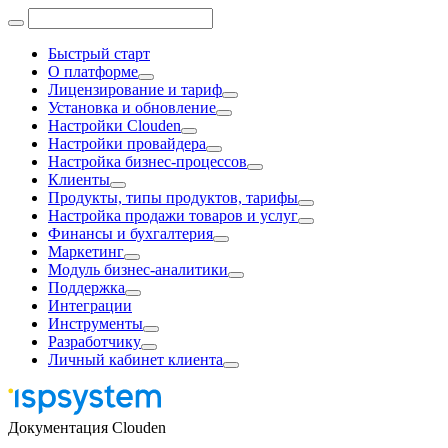
Быстрый старт
О платформе
Лицензирование и тариф
Установка и обновление
Настройки Clouden
Настройки провайдера
Настройка бизнес-процессов
Клиенты
Продукты, типы продуктов, тарифы
Настройка продажи товаров и услуг
Финансы и бухгалтерия
Маркетинг
Модуль бизнес-аналитики
Поддержка
Интеграции
Инструменты
Разработчику
Личный кабинет клиента
Документация Clouden