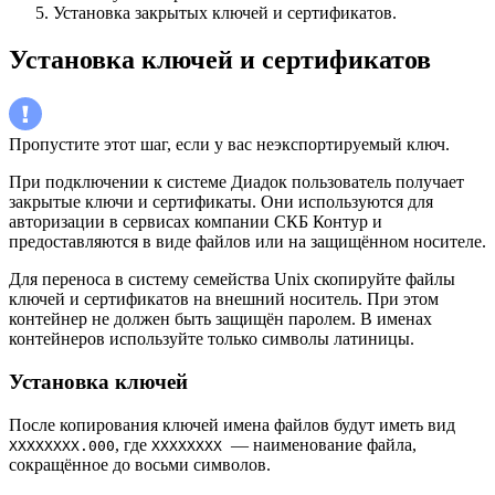
Установка закрытых ключей и сертификатов.
Установка ключей и сертификатов
Пропустите этот шаг, если у вас неэкспортируемый ключ.
При подключении к системе Диадок пользователь получает
закрытые ключи и сертификаты. Они используются для
авторизации в сервисах компании СКБ Контур и
предоставляются в виде файлов или на защищённом носителе.
Для переноса в систему семейства Unix скопируйте файлы
ключей и сертификатов на внешний носитель. При этом
контейнер не должен быть защищён паролем. В именах
контейнеров используйте только символы латиницы.
Установка ключей
После копирования ключей имена файлов будут иметь вид
, где
— наименование файла,
XXXXXXXX.000
XXXXXXXX
сокращённое до восьми символов.