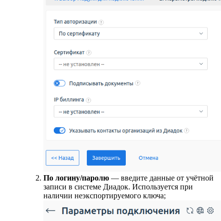
По логину/паролю
— введите данные от учётной
записи в системе Диадок. Используется при
наличии неэкспортируемого ключа;