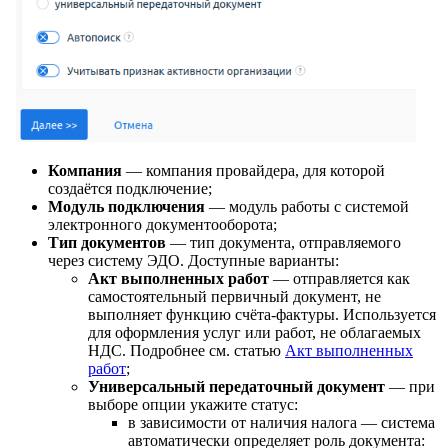
Компания
— компания провайдера, для которой
создаётся подключение;
Модуль подключения
— модуль работы с системой
электронного документооборота;
Тип документов
— тип документа, отправляемого
через систему ЭДО. Доступные варианты:
Акт выполненных работ
— отправляется как
самостоятельный первичный документ, не
выполняет функцию счёта-фактуры. Используется
для оформления услуг или работ, не облагаемых
НДС. Подробнее см. статью
Акт выполненных
работ
;
Универсальный передаточный документ
— при
выборе опции укажите статус:
в зависимости от наличия налога — система
автоматически определяет роль документа: