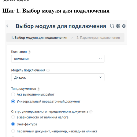
Шаг 1. Выбор модуля для подключения