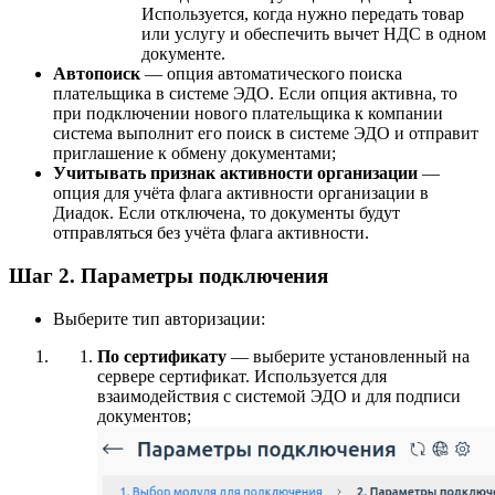
Используется, когда нужно передать товар
или услугу и обеспечить вычет НДС в одном
документе.
Автопоиск
— опция автоматического поиска
плательщика в системе ЭДО. Если опция активна, то
при подключении нового плательщика к компании
система выполнит его поиск в системе ЭДО и отправит
приглашение к обмену документами;
Учитывать признак активности организации
—
опция для учёта флага активности организации в
Диадок. Если отключена, то документы будут
отправляться без учёта флага активности.
Шаг 2. Параметры подключения
Выберите тип авторизации:
По сертификату
— выберите установленный на
сервере сертификат. Используется для
взаимодействия с системой ЭДО и для подписи
документов;