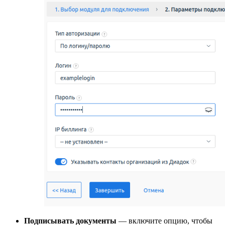
Подписывать документы
— включите опцию, чтобы