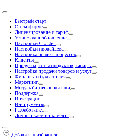
Быстрый старт
О платформе
Лицензирование и тариф
Установка и обновление
Настройки Clouden
Настройки провайдера
Настройка бизнес-процессов
Клиенты
Продукты, типы продуктов, тарифы
Настройка продажи товаров и услуг
Финансы и бухгалтерия
Маркетинг
Модуль бизнес-аналитики
Поддержка
Интеграции
Инструменты
Разработчику
Личный кабинет клиента
Добавить в избранное