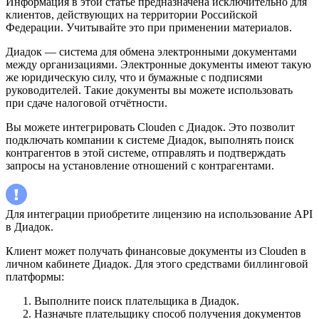
Информация в этой статье предназначена исключительно для
клиентов, действующих на территории Российской
Федерации. Учитывайте это при применении материалов.
Диадок — система для обмена электронными документами
между организациями. Электронные документы имеют такую
же юридическую силу, что и бумажные с подписями
руководителей. Такие документы вы можете использовать
при сдаче налоговой отчётности.
Вы можете интегрировать Clouden с Диадок. Это позволит
подключать компании к системе Диадок, выполнять поиск
контрагентов в этой системе, отправлять и подтверждать
запросы на установление отношений с контрагентами.
Для интеграции приобретите лицензию на использование API
в Диадок.
Клиент может получать финансовые документы из Clouden в
личном кабинете Диадок. Для этого средствами биллинговой
платформы:
Выполните поиск плательщика в Диадок.
Назначьте плательщику способ получения документов