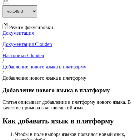
Режим фокусировки
Документация
/
Документация Clouden
/
Настройки Clouden
/
Добавление нового языка в платформу
/
Добавление нового языка в платформу
Добавление нового языка в платформу
Статья описывает добавление в платформу нового языка. В
качестве примера взят шведский язык.
Как добавить язык в платформу
Чтобы в поле выбора языков появился новый язык,
создайте файл