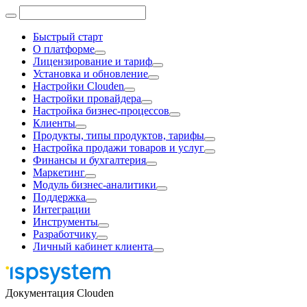
Быстрый старт
О платформе
Лицензирование и тариф
Установка и обновление
Настройки Clouden
Настройки провайдера
Настройка бизнес-процессов
Клиенты
Продукты, типы продуктов, тарифы
Настройка продажи товаров и услуг
Финансы и бухгалтерия
Маркетинг
Модуль бизнес-аналитики
Поддержка
Интеграции
Инструменты
Разработчику
Личный кабинет клиента
Документация Clouden