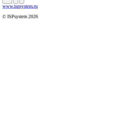
www.ispsystem.ru
© ISPsystem 2026