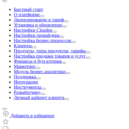
Быстрый старт
О платформе
Лицензирование и тариф
Установка и обновление
Настройки Clouden
Настройки провайдера
Настройка бизнес-процессов
Клиенты
Продукты, типы продуктов, тарифы
Настройка продажи товаров и услуг
Финансы и бухгалтерия
Маркетинг
Модуль бизнес-аналитики
Поддержка
Интеграции
Инструменты
Разработчику
Личный кабинет клиента
Добавить в избранное