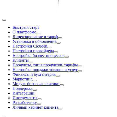
Быстрый старт
О платформе
Лицензирование и тариф
Установка и обновление
Настройки Clouden
Настройки провайдера
Настройка бизнес-процессов
Клиенты
Продукты, типы продуктов, тарифы
Настройка продажи товаров и услуг
Финансы и бухгалтерия
Маркетинг
Модуль бизнес-аналитики
Поддержка
Интеграции
Инструменты
Разработчику
Личный кабинет клиента