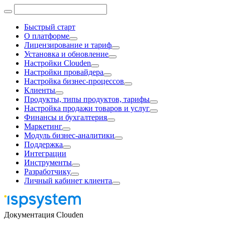
Быстрый старт
О платформе
Лицензирование и тариф
Установка и обновление
Настройки Clouden
Настройки провайдера
Настройка бизнес-процессов
Клиенты
Продукты, типы продуктов, тарифы
Настройка продажи товаров и услуг
Финансы и бухгалтерия
Маркетинг
Модуль бизнес-аналитики
Поддержка
Интеграции
Инструменты
Разработчику
Личный кабинет клиента
Документация Clouden