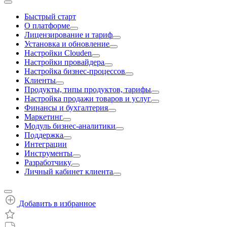
Быстрый старт
О платформе
Лицензирование и тариф
Установка и обновление
Настройки Clouden
Настройки провайдера
Настройка бизнес-процессов
Клиенты
Продукты, типы продуктов, тарифы
Настройка продажи товаров и услуг
Финансы и бухгалтерия
Маркетинг
Модуль бизнес-аналитики
Поддержка
Интеграции
Инструменты
Разработчику
Личный кабинет клиента
Добавить в избранное