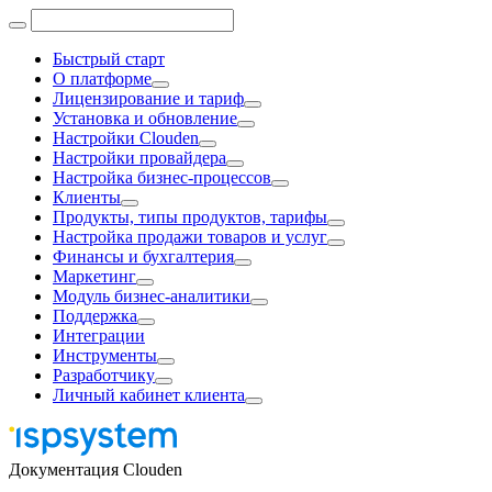
Быстрый старт
О платформе
Лицензирование и тариф
Установка и обновление
Настройки Clouden
Настройки провайдера
Настройка бизнес-процессов
Клиенты
Продукты, типы продуктов, тарифы
Настройка продажи товаров и услуг
Финансы и бухгалтерия
Маркетинг
Модуль бизнес-аналитики
Поддержка
Интеграции
Инструменты
Разработчику
Личный кабинет клиента
Документация Clouden