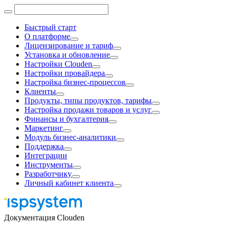
Быстрый старт
О платформе
Лицензирование и тариф
Установка и обновление
Настройки Clouden
Настройки провайдера
Настройка бизнес-процессов
Клиенты
Продукты, типы продуктов, тарифы
Настройка продажи товаров и услуг
Финансы и бухгалтерия
Маркетинг
Модуль бизнес-аналитики
Поддержка
Интеграции
Инструменты
Разработчику
Личный кабинет клиента
Документация Clouden