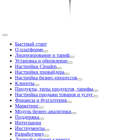
Быстрый старт
О платформе
Лицензирование и тариф
Установка и обновление
Настройки Clouden
Настройки провайдера
Настройка бизнес-процессов
Клиенты
Продукты, типы продуктов, тарифы
Настройка продажи товаров и услуг
Финансы и бухгалтерия
Маркетинг
Модуль бизнес-аналитики
Поддержка
Интеграции
Инструменты
Разработчику
Личный кабинет клиента