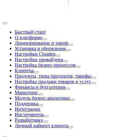
Быстрый старт
О платформе
Лицензирование и тариф
Установка и обновление
Настройки Clouden
Настройки провайдера
Настройка бизнес-процессов
Клиенты
Продукты, типы продуктов, тарифы
Настройка продажи товаров и услуг
Финансы и бухгалтерия
Маркетинг
Модуль бизнес-аналитики
Поддержка
Интеграции
Инструменты
Разработчику
Личный кабинет клиента