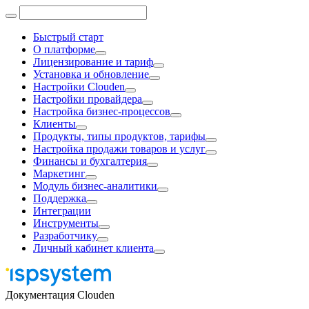
Быстрый старт
О платформе
Лицензирование и тариф
Установка и обновление
Настройки Clouden
Настройки провайдера
Настройка бизнес-процессов
Клиенты
Продукты, типы продуктов, тарифы
Настройка продажи товаров и услуг
Финансы и бухгалтерия
Маркетинг
Модуль бизнес-аналитики
Поддержка
Интеграции
Инструменты
Разработчику
Личный кабинет клиента
Документация Clouden