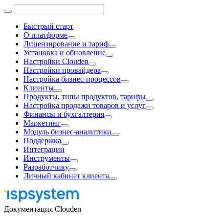
Быстрый старт
О платформе
Лицензирование и тариф
Установка и обновление
Настройки Clouden
Настройки провайдера
Настройка бизнес-процессов
Клиенты
Продукты, типы продуктов, тарифы
Настройка продажи товаров и услуг
Финансы и бухгалтерия
Маркетинг
Модуль бизнес-аналитики
Поддержка
Интеграции
Инструменты
Разработчику
Личный кабинет клиента
Документация Clouden