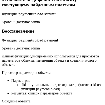
советующему найденным платежам
Функция:
paymentupload.setfilter
Уровень доступа: admin
Восстановление
Функция:
paymentupload.payment
Уровень доступа: admin
Данная функция одновременно используется для просмотра
параметров объекта, изменения объекта и создания нового
объекта.
Просмотр параметров объекта:
Параметры:
elid — уникальный идентификатор (элемент id из
функции paymentupload)
Результат: список параметров объекта
Создание объекта: