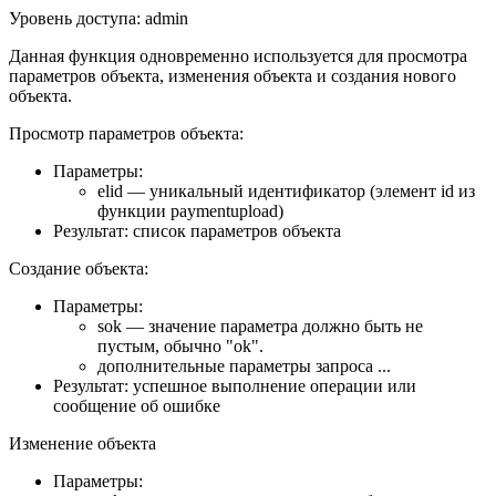
Уровень доступа: admin
Данная функция одновременно используется для просмотра
параметров объекта, изменения объекта и создания нового
объекта.
Просмотр параметров объекта:
Параметры:
elid — уникальный идентификатор (элемент id из
функции paymentupload)
Результат: список параметров объекта
Создание объекта:
Параметры:
sok — значение параметра должно быть не
пустым, обычно "ok".
дополнительные параметры запроса ...
Результат: успешное выполнение операции или
сообщение об ошибке
Изменение объекта
Параметры: