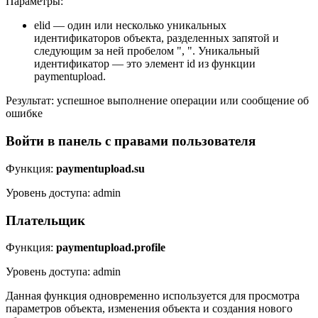
Параметры:
elid — один или несколько уникальных
идентификаторов объекта, разделенных запятой и
следующим за ней пробелом ", ". Уникальный
идентификатор — это элемент id из функции
paymentupload.
Результат: успешное выполнение операции или сообщение об
ошибке
Войти в панель с правами пользователя
Функция:
paymentupload.su
Уровень доступа: admin
Плательщик
Функция:
paymentupload.profile
Уровень доступа: admin
Данная функция одновременно используется для просмотра
параметров объекта, изменения объекта и создания нового