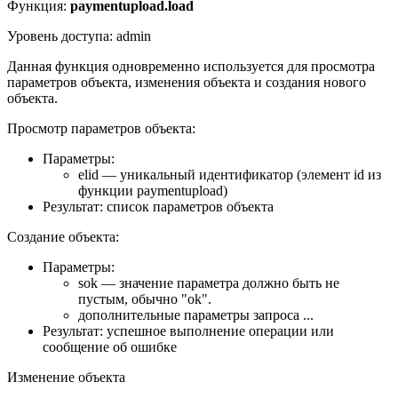
Функция:
paymentupload.load
Уровень доступа: admin
Данная функция одновременно используется для просмотра
параметров объекта, изменения объекта и создания нового
объекта.
Просмотр параметров объекта:
Параметры:
elid — уникальный идентификатор (элемент id из
функции paymentupload)
Результат: список параметров объекта
Создание объекта:
Параметры:
sok — значение параметра должно быть не
пустым, обычно "ok".
дополнительные параметры запроса ...
Результат: успешное выполнение операции или
сообщение об ошибке
Изменение объекта