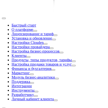
Быстрый старт
О платформе
Лицензирование и тариф
Установка и обновление
Настройки Clouden
Настройки провайдера
Настройка бизнес-процессов
Клиенты
Продукты, типы продуктов, тарифы
Настройка продажи товаров и услуг
Финансы и бухгалтерия
Маркетинг
Модуль бизнес-аналитики
Поддержка
Интеграции
Инструменты
Разработчику
Личный кабинет клиента