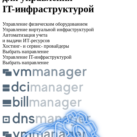
IT⁠-⁠инфраструктурой
Управление физическим оборудованием
Управление виртуальной инфраструктурой
Автоматизация учета
и выдачи ИТ⁠-⁠ресурсов
Хостинг- и сервис- провайдеры
Выбрать направление
Управление IT⁠-⁠инфраструктурой
Выбрать направление