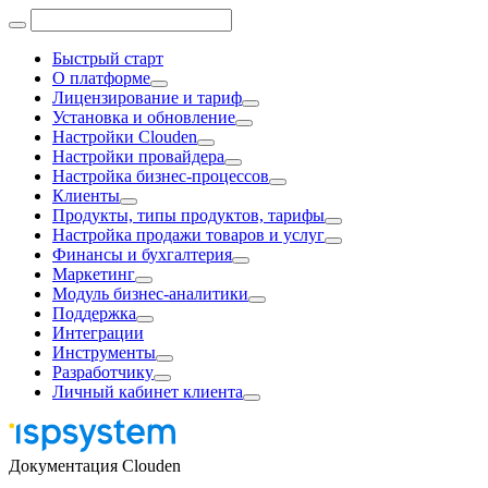
Быстрый старт
О платформе
Лицензирование и тариф
Установка и обновление
Настройки Clouden
Настройки провайдера
Настройка бизнес-процессов
Клиенты
Продукты, типы продуктов, тарифы
Настройка продажи товаров и услуг
Финансы и бухгалтерия
Маркетинг
Модуль бизнес-аналитики
Поддержка
Интеграции
Инструменты
Разработчику
Личный кабинет клиента
Документация Clouden