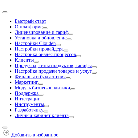
Быстрый старт
О платформе
Лицензирование и тариф
Установка и обновление
Настройки Clouden
Настройки провайдера
Настройка бизнес-процессов
Клиенты
Продукты, типы продуктов, тарифы
Настройка продажи товаров и услуг
Финансы и бухгалтерия
Маркетинг
Модуль бизнес-аналитики
Поддержка
Интеграции
Инструменты
Разработчику
Личный кабинет клиента
Добавить в избранное