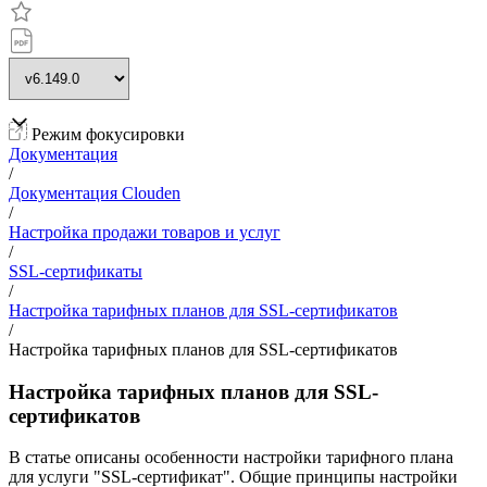
Режим фокусировки
Документация
/
Документация Clouden
/
Настройка продажи товаров и услуг
/
SSL-сертификаты
/
Настройка тарифных планов для SSL-сертификатов
/
Настройка тарифных планов для SSL-сертификатов
Настройка тарифных планов для SSL-
сертификатов
В статье описаны особенности настройки тарифного плана
для услуги "SSL-сертификат". Общие принципы настройки