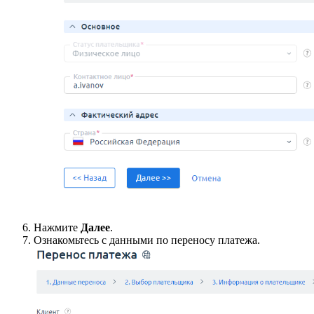
Нажмите
Далее
.
Ознакомьтесь с данными по переносу платежа.