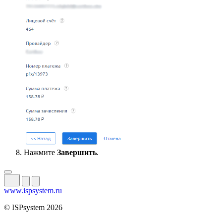
Нажмите
Завершить
.
www.ispsystem.ru
© ISPsystem 2026