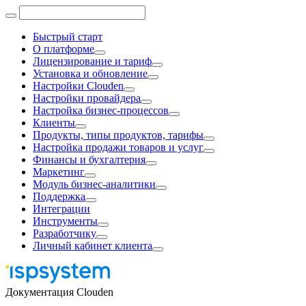
Быстрый старт
О платформе
Лицензирование и тариф
Установка и обновление
Настройки Clouden
Настройки провайдера
Настройка бизнес-процессов
Клиенты
Продукты, типы продуктов, тарифы
Настройка продажи товаров и услуг
Финансы и бухгалтерия
Маркетинг
Модуль бизнес-аналитики
Поддержка
Интеграции
Инструменты
Разработчику
Личный кабинет клиента
Документация Clouden