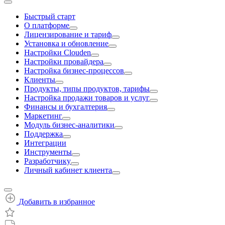
Быстрый старт
О платформе
Лицензирование и тариф
Установка и обновление
Настройки Clouden
Настройки провайдера
Настройка бизнес-процессов
Клиенты
Продукты, типы продуктов, тарифы
Настройка продажи товаров и услуг
Финансы и бухгалтерия
Маркетинг
Модуль бизнес-аналитики
Поддержка
Интеграции
Инструменты
Разработчику
Личный кабинет клиента
Добавить в избранное