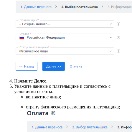
Нажмите
Далее
.
Укажите данные о плательщике и согласитесь с
условиями оферты:
контактное лицо;
страну физического размещения плательщика;