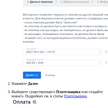
Нажмите
Далее
.
Выберите существующего
Плательщика
или создайте
нового. Подробнее см. в статье
Плательщики
.