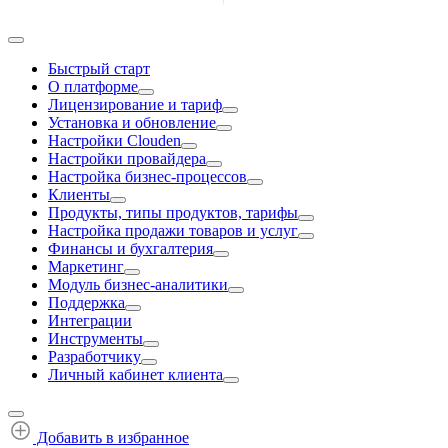
Быстрый старт
О платформе
Лицензирование и тариф
Установка и обновление
Настройки Clouden
Настройки провайдера
Настройка бизнес-процессов
Клиенты
Продукты, типы продуктов, тарифы
Настройка продажи товаров и услуг
Финансы и бухгалтерия
Маркетинг
Модуль бизнес-аналитики
Поддержка
Интеграции
Инструменты
Разработчику
Личный кабинет клиента
Добавить в избранное