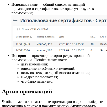
Использование
— общий список активаций
промокодов и сертификатов, которые участвуют в
промоакции;
История
— просмотр истории редактирований
промоакции. Clouden записывает:
дату изменений;
описание внесённых изменений;
пользователя, который вносил изменения;
IP-адрес пользователя;
что было изменено.
Архив промоакций
Чтобы поместить неактивные промоакции в архив, выберите
промоакцию в списке и нажмите кнопку
Архивировать
.