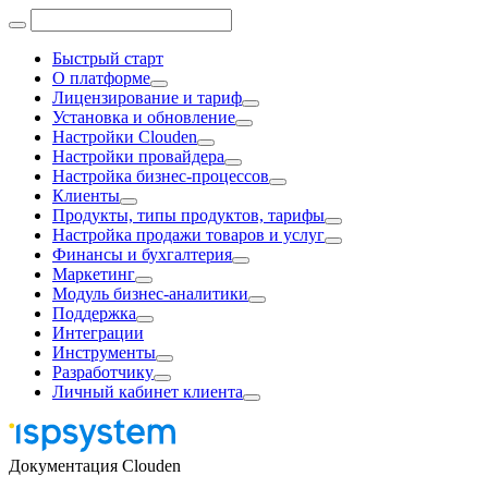
Быстрый старт
О платформе
Лицензирование и тариф
Установка и обновление
Настройки Clouden
Настройки провайдера
Настройка бизнес-процессов
Клиенты
Продукты, типы продуктов, тарифы
Настройка продажи товаров и услуг
Финансы и бухгалтерия
Маркетинг
Модуль бизнес-аналитики
Поддержка
Интеграции
Инструменты
Разработчику
Личный кабинет клиента
Документация Clouden