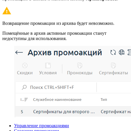
Возвращение промоакции из архива будет невозможно.
Помещённые в архив активные промоакции станут
недоступны для использования.
Управление промоакциями
Создание промоакции