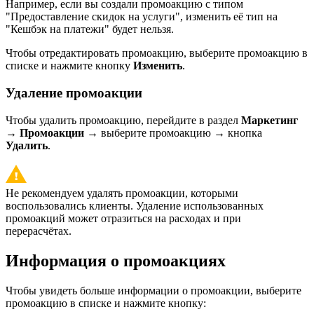
Например, если вы создали промоакцию с типом
"Предоставление скидок на услуги", изменить её тип на
"Кешбэк на платежи" будет нельзя.
Чтобы отредактировать промоакцию, выберите промоакцию в
списке и нажмите кнопку
Изменить
.
Удаление промоакции
Чтобы удалить промоакцию, перейдите в раздел
Маркетинг
→
Промоакции
→ выберите промоакцию → кнопка
Удалить
.
Не рекомендуем удалять промоакции, которыми
воспользовались клиенты. Удаление использованных
промоакций может отразиться на расходах и при
перерасчётах.
Информация о промоакциях
Чтобы увидеть больше информации о промоакции, выберите
промоакцию в списке и нажмите кнопку: