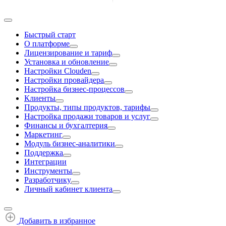
Быстрый старт
О платформе
Лицензирование и тариф
Установка и обновление
Настройки Clouden
Настройки провайдера
Настройка бизнес-процессов
Клиенты
Продукты, типы продуктов, тарифы
Настройка продажи товаров и услуг
Финансы и бухгалтерия
Маркетинг
Модуль бизнес-аналитики
Поддержка
Интеграции
Инструменты
Разработчику
Личный кабинет клиента
Добавить в избранное