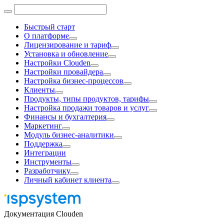
Быстрый старт
О платформе
Лицензирование и тариф
Установка и обновление
Настройки Clouden
Настройки провайдера
Настройка бизнес-процессов
Клиенты
Продукты, типы продуктов, тарифы
Настройка продажи товаров и услуг
Финансы и бухгалтерия
Маркетинг
Модуль бизнес-аналитики
Поддержка
Интеграции
Инструменты
Разработчику
Личный кабинет клиента
Документация Clouden