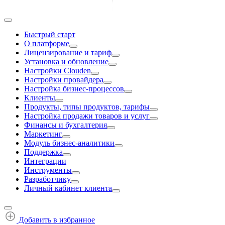
Быстрый старт
О платформе
Лицензирование и тариф
Установка и обновление
Настройки Clouden
Настройки провайдера
Настройка бизнес-процессов
Клиенты
Продукты, типы продуктов, тарифы
Настройка продажи товаров и услуг
Финансы и бухгалтерия
Маркетинг
Модуль бизнес-аналитики
Поддержка
Интеграции
Инструменты
Разработчику
Личный кабинет клиента
Добавить в избранное