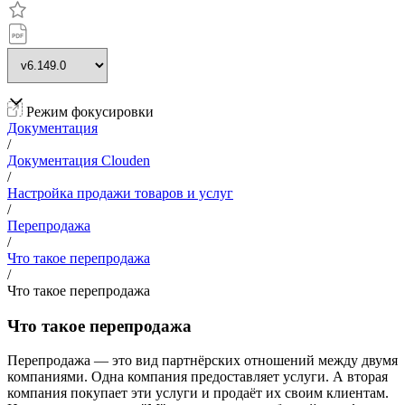
Режим фокусировки
Документация
/
Документация Clouden
/
Настройка продажи товаров и услуг
/
Перепродажа
/
Что такое перепродажа
/
Что такое перепродажа
Что такое перепродажа
Перепродажа — это вид партнёрских отношений между двумя
компаниями. Одна компания предоставляет услуги. А вторая
компания покупает эти услуги и продаёт их своим клиентам.