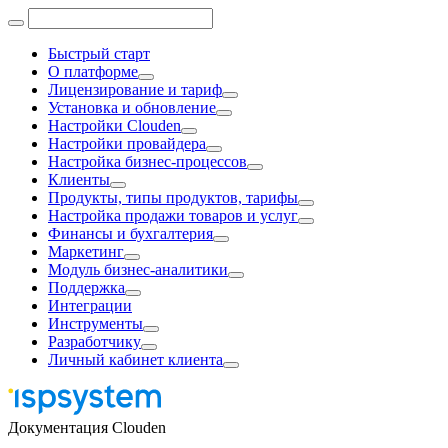
Быстрый старт
О платформе
Лицензирование и тариф
Установка и обновление
Настройки Clouden
Настройки провайдера
Настройка бизнес-процессов
Клиенты
Продукты, типы продуктов, тарифы
Настройка продажи товаров и услуг
Финансы и бухгалтерия
Маркетинг
Модуль бизнес-аналитики
Поддержка
Интеграции
Инструменты
Разработчику
Личный кабинет клиента
Документация Clouden