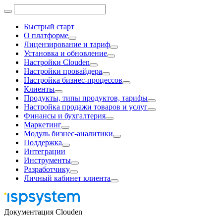
Быстрый старт
О платформе
Лицензирование и тариф
Установка и обновление
Настройки Clouden
Настройки провайдера
Настройка бизнес-процессов
Клиенты
Продукты, типы продуктов, тарифы
Настройка продажи товаров и услуг
Финансы и бухгалтерия
Маркетинг
Модуль бизнес-аналитики
Поддержка
Интеграции
Инструменты
Разработчику
Личный кабинет клиента
Документация Clouden