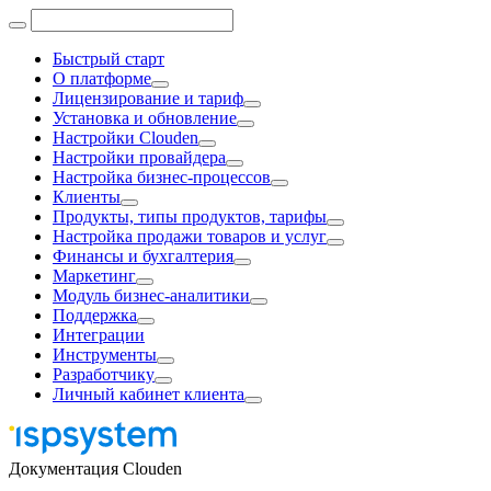
Быстрый старт
О платформе
Лицензирование и тариф
Установка и обновление
Настройки Clouden
Настройки провайдера
Настройка бизнес-процессов
Клиенты
Продукты, типы продуктов, тарифы
Настройка продажи товаров и услуг
Финансы и бухгалтерия
Маркетинг
Модуль бизнес-аналитики
Поддержка
Интеграции
Инструменты
Разработчику
Личный кабинет клиента
Документация Clouden