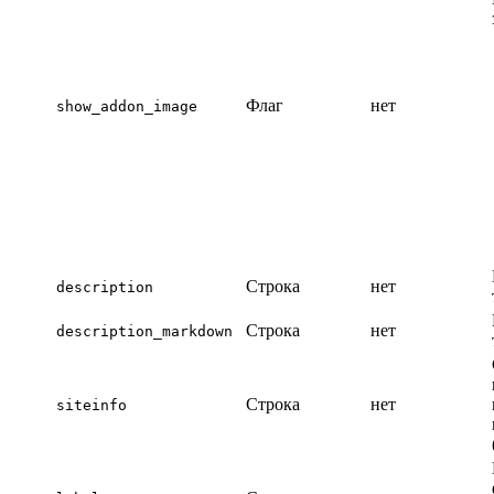
Флаг
нет
show_addon_image
Строка
нет
description
Строка
нет
description_markdown
Строка
нет
siteinfo