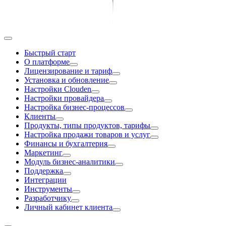
Быстрый старт
О платформе
Лицензирование и тариф
Установка и обновление
Настройки Clouden
Настройки провайдера
Настройка бизнес-процессов
Клиенты
Продукты, типы продуктов, тарифы
Настройка продажи товаров и услуг
Финансы и бухгалтерия
Маркетинг
Модуль бизнес-аналитики
Поддержка
Интеграции
Инструменты
Разработчику
Личный кабинет клиента