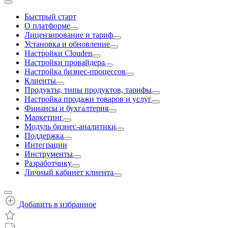
Быстрый старт
О платформе
Лицензирование и тариф
Установка и обновление
Настройки Clouden
Настройки провайдера
Настройка бизнес-процессов
Клиенты
Продукты, типы продуктов, тарифы
Настройка продажи товаров и услуг
Финансы и бухгалтерия
Маркетинг
Модуль бизнес-аналитики
Поддержка
Интеграции
Инструменты
Разработчику
Личный кабинет клиента
Добавить в избранное