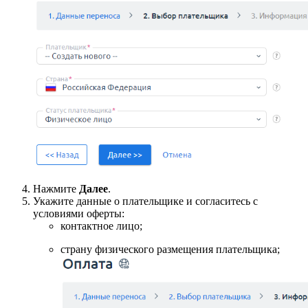
Нажмите
Далее
.
Укажите данные о плательщике и согласитесь с
условиями оферты:
контактное лицо;
страну физического размещения плательщика;