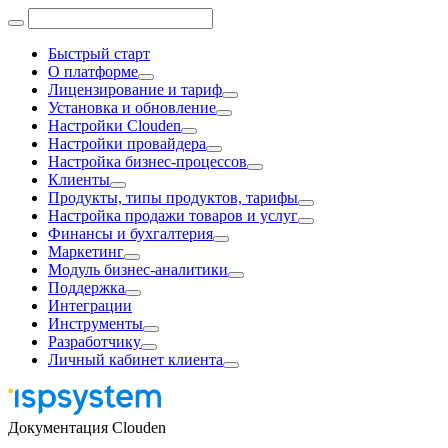
Быстрый старт
О платформе
Лицензирование и тариф
Установка и обновление
Настройки Clouden
Настройки провайдера
Настройка бизнес-процессов
Клиенты
Продукты, типы продуктов, тарифы
Настройка продажи товаров и услуг
Финансы и бухгалтерия
Маркетинг
Модуль бизнес-аналитики
Поддержка
Интеграции
Инструменты
Разработчику
Личный кабинет клиента
Документация Clouden