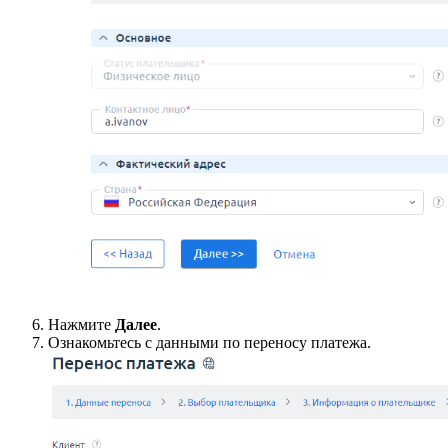
Нажмите
Далее
.
Ознакомьтесь с данными по переносу платежа.