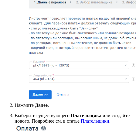
Нажмите
Далее
.
Выберите существующего
Плательщика
или создайте
нового. Подробнее см. в статье
Плательщики
.