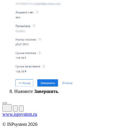
Нажмите
Завершить
.
www.ispsystem.ru
© ISPsystem 2026