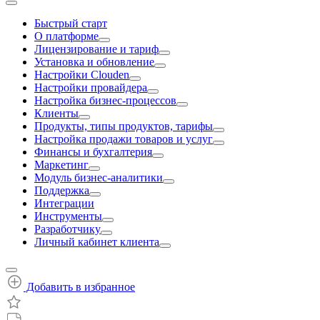
Быстрый старт
О платформе
Лицензирование и тариф
Установка и обновление
Настройки Clouden
Настройки провайдера
Настройка бизнес-процессов
Клиенты
Продукты, типы продуктов, тарифы
Настройка продажи товаров и услуг
Финансы и бухгалтерия
Маркетинг
Модуль бизнес-аналитики
Поддержка
Интеграции
Инструменты
Разработчику
Личный кабинет клиента
Добавить в избранное