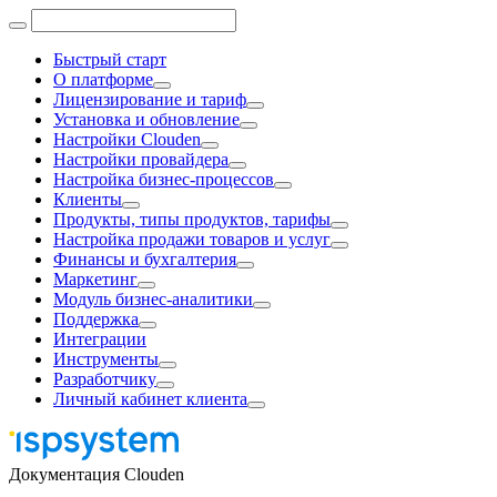
Быстрый старт
О платформе
Лицензирование и тариф
Установка и обновление
Настройки Clouden
Настройки провайдера
Настройка бизнес-процессов
Клиенты
Продукты, типы продуктов, тарифы
Настройка продажи товаров и услуг
Финансы и бухгалтерия
Маркетинг
Модуль бизнес-аналитики
Поддержка
Интеграции
Инструменты
Разработчику
Личный кабинет клиента
Документация Clouden