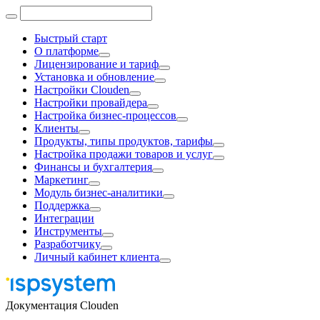
Быстрый старт
О платформе
Лицензирование и тариф
Установка и обновление
Настройки Clouden
Настройки провайдера
Настройка бизнес-процессов
Клиенты
Продукты, типы продуктов, тарифы
Настройка продажи товаров и услуг
Финансы и бухгалтерия
Маркетинг
Модуль бизнес-аналитики
Поддержка
Интеграции
Инструменты
Разработчику
Личный кабинет клиента
Документация Clouden