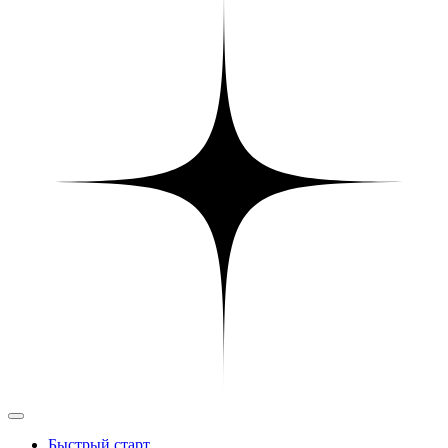
Быстрый старт