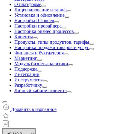
О платформе
Лицензирование и тариф
Установка и обновление
Настройки Clouden
Настройки провайдера
Настройка бизнес-процессов
Клиенты
Продукты, типы продуктов, тарифы
Настройка продажи товаров и услуг
Финансы и бухгалтерия
Маркетинг
Модуль бизнес-аналитики
Поддержка
Интеграции
Инструменты
Разработчику
Личный кабинет клиента
Добавить в избранное