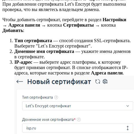
При добавлении сертификата Let’s Encrypt будет выполнена
проверка, что вы являетесь владельцем домена.
Чтобы добавить сертификат, перейдите в раздел
Настройки
→
Адреса панели
→ кнопка
Сертификаты
→ кнопка
Добавить
:
Тип сертификата
— способ создания SSL-сертификата.
Выберите "Let`s Encrypt сертификат".
Доменное имя сертификата
— укажите имена доменов
в сертификате.
IP-адрес
— выберите адрес платформы, к которому
будет привязан сертификат. В списке отображаются IP-
адреса, которые настроены в разделе
Адреса панели
.