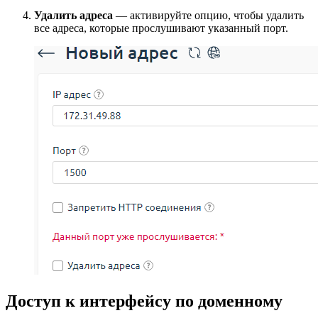
Удалить адреса
— активируйте опцию, чтобы удалить
все адреса, которые прослушивают указанный порт.
Доступ к интерфейсу по доменному