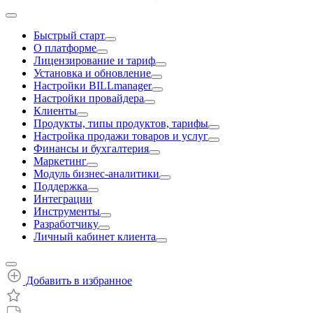
Быстрый старт
О платформе
Лицензирование и тариф
Установка и обновление
Настройки BILLmanager
Настройки провайдера
Клиенты
Продукты, типы продуктов, тарифы
Настройка продажи товаров и услуг
Финансы и бухгалтерия
Маркетинг
Модуль бизнес-аналитики
Поддержка
Интеграции
Инструменты
Разработчику
Личный кабинет клиента
Добавить в избранное