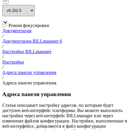
Режим фокусировки
Документация
/
Документация BILLmanager 6
/
Настройки BILLmanager
/
Настройки
/
Адреса панели управления
/
Адреса панели управления
Адреса панели управления
Статья описывает настройку адресов, по которым будет
доступен веб-интерфейс платформы. Вы можете выполнить
настройки через веб-интерфейс BILLmanager или через
изменение файлов конфигурации. Настройки, выполненные в
веб-интерфейсе, добавляются в файл конфигурации