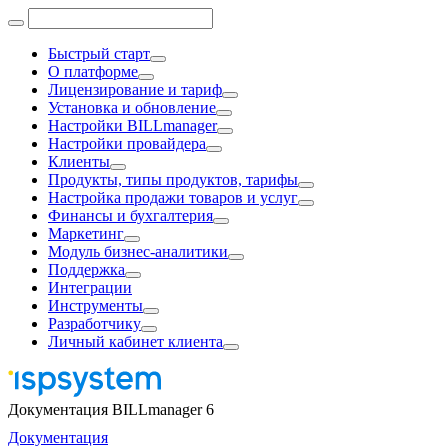
Быстрый старт
О платформе
Лицензирование и тариф
Установка и обновление
Настройки BILLmanager
Настройки провайдера
Клиенты
Продукты, типы продуктов, тарифы
Настройка продажи товаров и услуг
Финансы и бухгалтерия
Маркетинг
Модуль бизнес-аналитики
Поддержка
Интеграции
Инструменты
Разработчику
Личный кабинет клиента
Документация BILLmanager 6
Документация