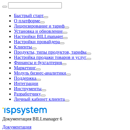
Быстрый старт
О платформе
Лицензирование и тариф
Установка и обновление
Настройки BILLmanager
Настройки провайдера
Клиенты
Продукты, типы продуктов, тарифы
Настройка продажи товаров и услуг
Финансы и бухгалтерия
Маркетинг
Модуль бизнес-аналитики
Поддержка
Интеграции
Инструменты
Разработчику
Личный кабинет клиента
Документация BILLmanager 6
Документация