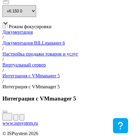
Режим фокусировки
Документация
/
Документация BILLmanager 6
/
Настройка продажи товаров и услуг
/
Виртуальный сервер
/
Интеграция с VMmanager 5
/
Интеграция с VMmanager 5
Интеграция с VMmanager 5
www.ispsystem.ru
© ISPsystem 2026