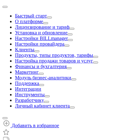
Быстрый старт
О платформе
Лицензирование и тариф
Установка и обновление
Настройки BILLmanager
Настройки провайдера
Клиенты
Продукты, типы продуктов, тарифы
Настройка продажи товаров и услуг
Финансы и бухгалтерия
Маркетинг
Модуль бизнес-аналитики
Поддержка
Интеграции
Инструменты
Разработчику
Личный кабинет клиента
Добавить в избранное