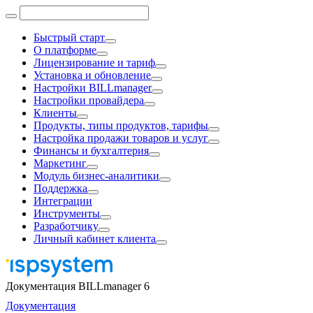
Быстрый старт
О платформе
Лицензирование и тариф
Установка и обновление
Настройки BILLmanager
Настройки провайдера
Клиенты
Продукты, типы продуктов, тарифы
Настройка продажи товаров и услуг
Финансы и бухгалтерия
Маркетинг
Модуль бизнес-аналитики
Поддержка
Интеграции
Инструменты
Разработчику
Личный кабинет клиента
Документация BILLmanager 6
Документация