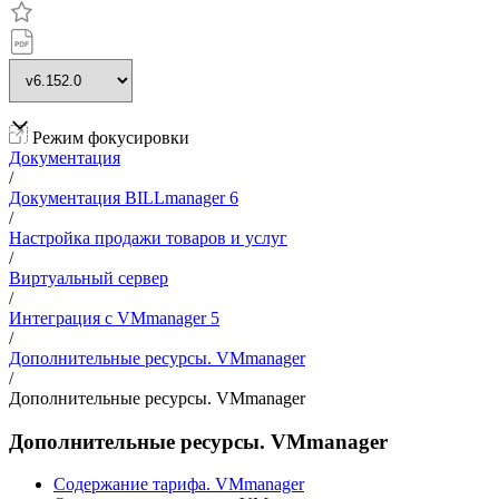
Режим фокусировки
Документация
/
Документация BILLmanager 6
/
Настройка продажи товаров и услуг
/
Виртуальный сервер
/
Интеграция с VMmanager 5
/
Дополнительные ресурсы. VMmanager
/
Дополнительные ресурсы. VMmanager
Дополнительные ресурсы. VMmanager
Содержание тарифа. VMmanager