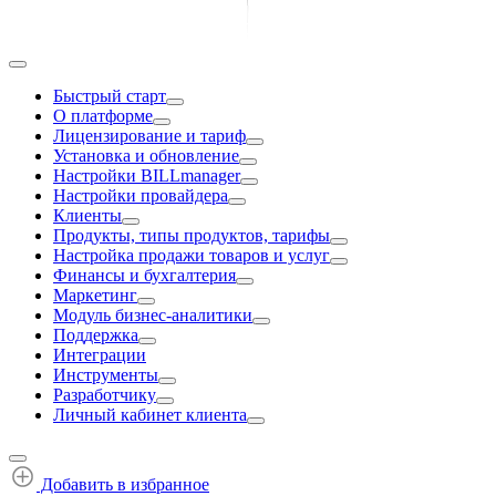
Быстрый старт
О платформе
Лицензирование и тариф
Установка и обновление
Настройки BILLmanager
Настройки провайдера
Клиенты
Продукты, типы продуктов, тарифы
Настройка продажи товаров и услуг
Финансы и бухгалтерия
Маркетинг
Модуль бизнес-аналитики
Поддержка
Интеграции
Инструменты
Разработчику
Личный кабинет клиента
Добавить в избранное