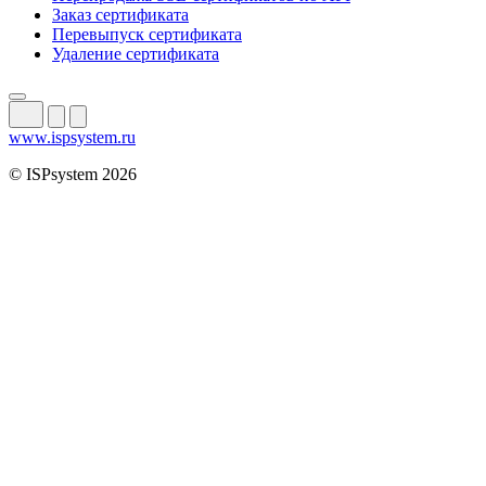
Заказ сертификата
Перевыпуск сертификата
Удаление сертификата
www.ispsystem.ru
© ISPsystem 2026