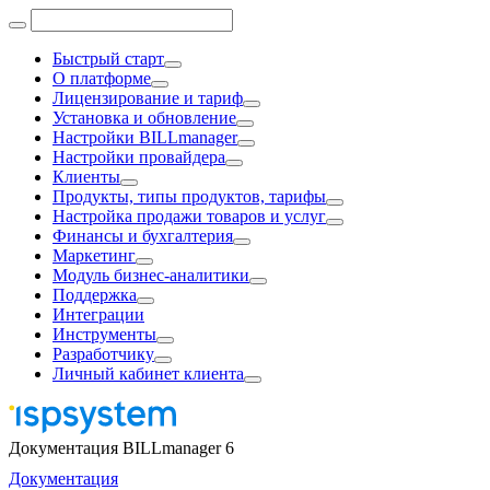
Быстрый старт
О платформе
Лицензирование и тариф
Установка и обновление
Настройки BILLmanager
Настройки провайдера
Клиенты
Продукты, типы продуктов, тарифы
Настройка продажи товаров и услуг
Финансы и бухгалтерия
Маркетинг
Модуль бизнес-аналитики
Поддержка
Интеграции
Инструменты
Разработчику
Личный кабинет клиента
Документация BILLmanager 6
Документация