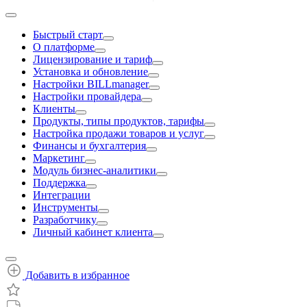
Быстрый старт
О платформе
Лицензирование и тариф
Установка и обновление
Настройки BILLmanager
Настройки провайдера
Клиенты
Продукты, типы продуктов, тарифы
Настройка продажи товаров и услуг
Финансы и бухгалтерия
Маркетинг
Модуль бизнес-аналитики
Поддержка
Интеграции
Инструменты
Разработчику
Личный кабинет клиента
Добавить в избранное