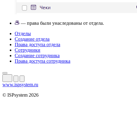
— права были унаследованы от отдела.
Отделы
Создание отдела
Права доступа отдела
Сотрудники
Создание сотрудника
Права доступа сотрудника
www.ispsystem.ru
© ISPsystem 2026