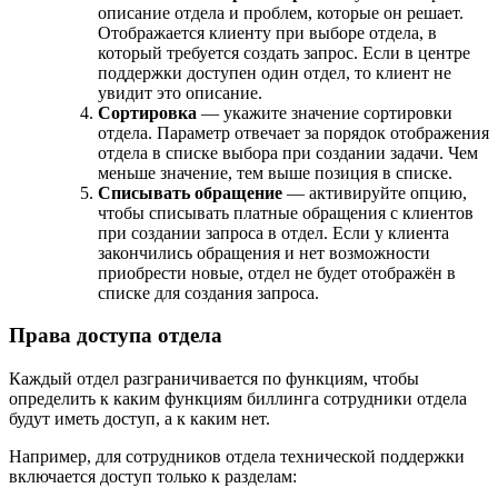
описание отдела и проблем, которые он решает.
Отображается клиенту при выборе отдела, в
который требуется создать запрос. Если в центре
поддержки доступен один отдел, то клиент не
увидит это описание.
Сортировка
— укажите значение сортировки
отдела. Параметр отвечает за порядок отображения
отдела в списке выбора при создании задачи. Чем
меньше значение, тем выше позиция в списке.
Списывать обращение
— активируйте опцию,
чтобы списывать платные обращения с клиентов
при создании запроса в отдел. Если у клиента
закончились обращения и нет возможности
приобрести новые, отдел не будет отображён в
списке для создания запроса.
Права доступа отдела
Каждый отдел разграничивается по функциям, чтобы
определить к каким функциям биллинга сотрудники отдела
будут иметь доступ, а к каким нет.
Например, для сотрудников отдела технической поддержки
включается доступ только к разделам: