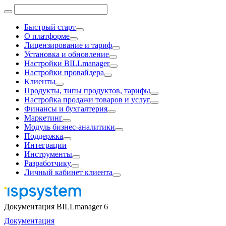
Быстрый старт
О платформе
Лицензирование и тариф
Установка и обновление
Настройки BILLmanager
Настройки провайдера
Клиенты
Продукты, типы продуктов, тарифы
Настройка продажи товаров и услуг
Финансы и бухгалтерия
Маркетинг
Модуль бизнес-аналитики
Поддержка
Интеграции
Инструменты
Разработчику
Личный кабинет клиента
Документация BILLmanager 6
Документация