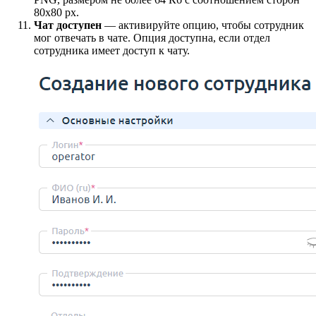
80х80 px.
Чат доступен
— активируйте опцию, чтобы сотрудник
мог отвечать в чате. Опция доступна, если отдел
сотрудника имеет доступ к чату.