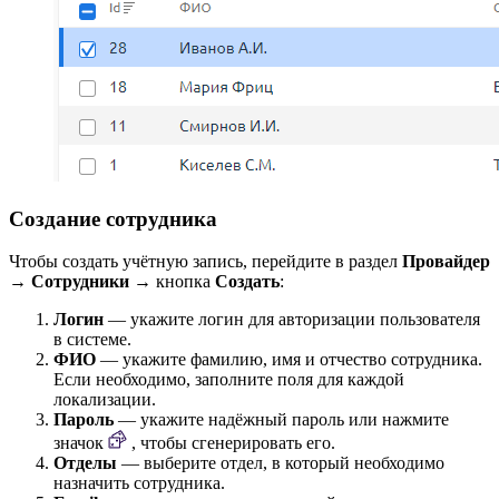
Создание сотрудника
Чтобы создать учётную запись, перейдите в раздел
Провайдер
→
Сотрудники →
кнопка
Создать
:
Логин
— укажите логин для авторизации пользователя
в системе.
ФИО
— укажите фамилию, имя и отчество сотрудника.
Если необходимо, заполните поля для каждой
локализации.
Пароль
— укажите надёжный пароль или нажмите
значок
, чтобы сгенерировать его.
Отделы
— выберите отдел, в который необходимо
назначить сотрудника.