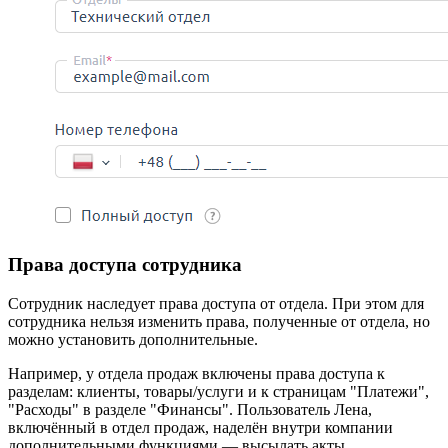
Права доступа сотрудника
Сотрудник наследует права доступа от отдела. При этом для
сотрудника нельзя изменить права, полученные от отдела, но
можно установить дополнительные.
Например, у отдела продаж включены права доступа к
разделам: клиенты, товары/услуги и к страницам "Платежи",
"Расходы" в разделе "Финансы". Пользователь Лена,
включённый в отдел продаж, наделён внутри компании
дополнительными функциями — высылать акты