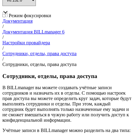
Режим фокусировки
Документация
/
Документация BILLmanager 6
/
Настройки провайдера
/
Сотрудники, отделы, права доступа
/
Сотрудники, отделы, права доступа
Сотрудники, отделы, права доступа
В BILLmanager вы можете создавать учётные записи
сотрудников и назначать их в отделы. С помощью настроек
прав доступа вы можете определить круг задач, которые будут
выполнять сотрудники и отделы.
При этом, каждый
сотрудник будет выполнять только назначенные ему задачи и
не сможет вмешаться в чужую работу или получить доступ к
конфиденциальной информации.
Учётные записи в BILLmanager можно разделить на два типа: