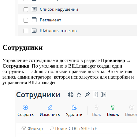
Сотрудники
Управление сотрудниками доступно в разделе
Провайдер
→
Сотрудники
. По умолчанию в BILLmanager создан один
сотрудник — admin с полными правами доступа. Это учётная
запись администратора, которая используется для настройки и
управления BILLmanager.