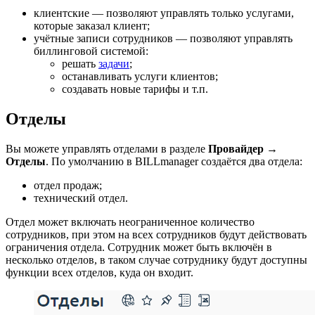
клиентские — позволяют управлять только услугами,
которые заказал клиент;
учётные записи сотрудников — позволяют управлять
биллинговой системой:
решать
задачи
;
останавливать услуги клиентов;
создавать новые тарифы и т.п.
Отделы
Вы можете управлять отделами в разделе
Провайдер
→
Отделы
. По умолчанию в BILLmanager создаётся два отдела:
отдел продаж;
технический отдел.
Отдел может включать неограниченное количество
сотрудников, при этом на всех сотрудников будут действовать
ограничения отдела. Сотрудник может быть включён в
несколько отделов, в таком случае сотруднику будут доступны
функции всех отделов, куда он входит.