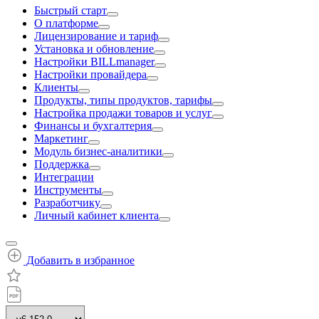
Быстрый старт
О платформе
Лицензирование и тариф
Установка и обновление
Настройки BILLmanager
Настройки провайдера
Клиенты
Продукты, типы продуктов, тарифы
Настройка продажи товаров и услуг
Финансы и бухгалтерия
Маркетинг
Модуль бизнес-аналитики
Поддержка
Интеграции
Инструменты
Разработчику
Личный кабинет клиента
Добавить в избранное