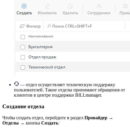
— отдел осуществляет техническую поддержку
пользователей. Такие отделы принимают обращения от
клиентов в центре поддержки BILLmanager.
Создание отдела
Чтобы создать отдел, перейдите в раздел
Провайдер
→
Отделы
→ кнопка
Создать
: