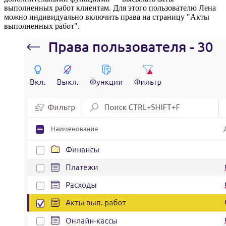
выполненных работ клиентам. Для этого пользователю Лена
можно индивидуально включить права на страницу "Акты
выполненных работ".