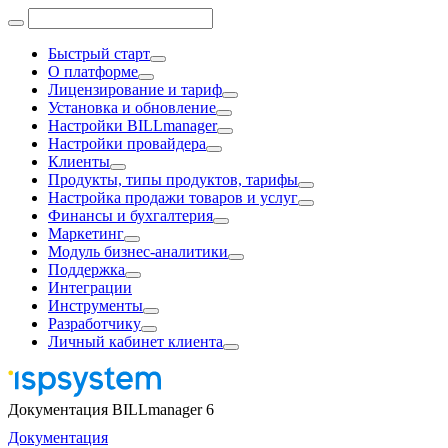
Быстрый старт
О платформе
Лицензирование и тариф
Установка и обновление
Настройки BILLmanager
Настройки провайдера
Клиенты
Продукты, типы продуктов, тарифы
Настройка продажи товаров и услуг
Финансы и бухгалтерия
Маркетинг
Модуль бизнес-аналитики
Поддержка
Интеграции
Инструменты
Разработчику
Личный кабинет клиента
Документация BILLmanager 6
Документация