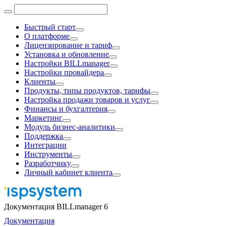
Быстрый старт
О платформе
Лицензирование и тариф
Установка и обновление
Настройки BILLmanager
Настройки провайдера
Клиенты
Продукты, типы продуктов, тарифы
Настройка продажи товаров и услуг
Финансы и бухгалтерия
Маркетинг
Модуль бизнес-аналитики
Поддержка
Интеграции
Инструменты
Разработчику
Личный кабинет клиента
Документация BILLmanager 6
Документация