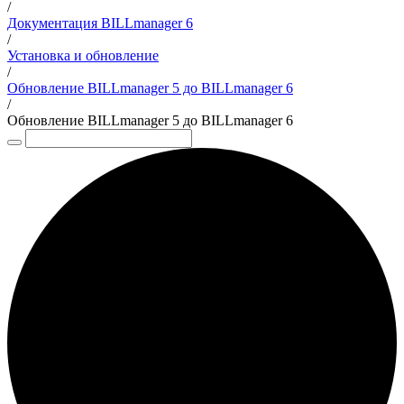
/
Документация BILLmanager 6
/
Установка и обновление
/
Обновление BILLmanager 5 до BILLmanager 6
/
Обновление BILLmanager 5 до BILLmanager 6