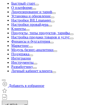
Быстрый старт
О платформе
Лицензирование и тариф
Установка и обновление
Настройки BILLmanager
Настройки провайдера
Клиенты
Продукты, типы продуктов, тарифы
Настройка продажи товаров и услуг
Финансы и бухгалтерия
Маркетинг
Модуль бизнес-аналитики
Поддержка
Интеграции
Инструменты
Разработчику
Личный кабинет клиента
Добавить в избранное