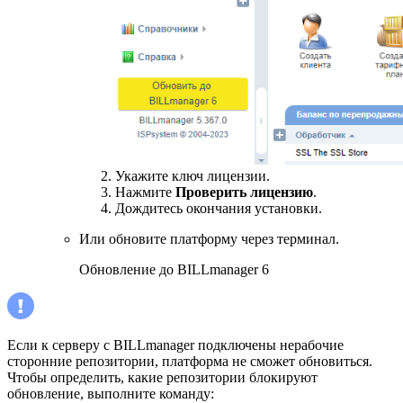
Укажите ключ лицензии.
Нажмите
Проверить лицензию
.
Дождитесь окончания установки.
Или обновите платформу через терминал.
Обновление до BILLmanager 6
Если к серверу с BILLmanager подключены нерабочие
сторонние репозитории, платформа не сможет обновиться.
Чтобы определить, какие репозитории блокируют
обновление, выполните команду: