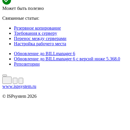
Может быть полезно
Связанные статьи:
Резервное копирование
Требования к серверу
Перенос между серверами
Настройка рабочего места
Обновление до BILLmanager 6
Обновление до BILLmanager 6 с версий ниже 5.368.0
Репозитории
www.ispsystem.ru
© ISPsystem 2026