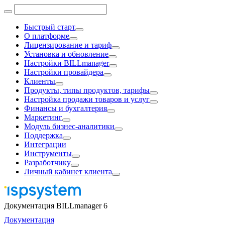
Быстрый старт
О платформе
Лицензирование и тариф
Установка и обновление
Настройки BILLmanager
Настройки провайдера
Клиенты
Продукты, типы продуктов, тарифы
Настройка продажи товаров и услуг
Финансы и бухгалтерия
Маркетинг
Модуль бизнес-аналитики
Поддержка
Интеграции
Инструменты
Разработчику
Личный кабинет клиента
Документация BILLmanager 6
Документация