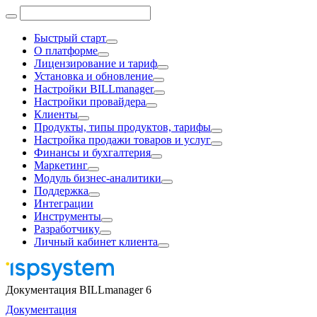
Быстрый старт
О платформе
Лицензирование и тариф
Установка и обновление
Настройки BILLmanager
Настройки провайдера
Клиенты
Продукты, типы продуктов, тарифы
Настройка продажи товаров и услуг
Финансы и бухгалтерия
Маркетинг
Модуль бизнес-аналитики
Поддержка
Интеграции
Инструменты
Разработчику
Личный кабинет клиента
Документация BILLmanager 6
Документация