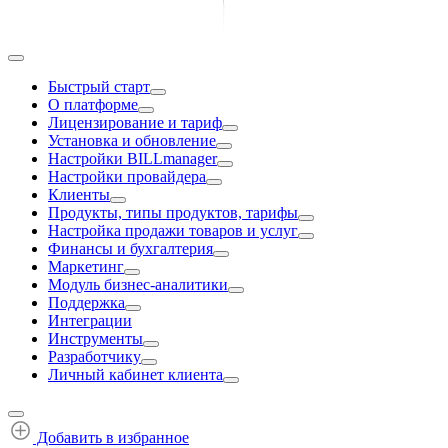
Быстрый старт
О платформе
Лицензирование и тариф
Установка и обновление
Настройки BILLmanager
Настройки провайдера
Клиенты
Продукты, типы продуктов, тарифы
Настройка продажи товаров и услуг
Финансы и бухгалтерия
Маркетинг
Модуль бизнес-аналитики
Поддержка
Интеграции
Инструменты
Разработчику
Личный кабинет клиента
Добавить в избранное