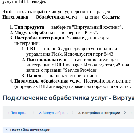
услуг в BILLmanager.
Чтобы создать обработчик услуг, перейдите в раздел
Интеграция
→
Обработчики услуг
→ кнопка
Создать
:
Тип продукта
— выберите
"Виртуальный хостинг".
Модуль обработки
— выберите
"Plesk".
Настройка интеграции
. Укажите данные для
интеграции:
URL
— полный адрес для доступа к панели
управления Plesk. Используется порт 8443.
Имя пользователя
— имя пользователя для
интеграции с BILLmanager. Используется учётная
запись с правами "Service Provider".
Пароль
— пароль учётной записи.
Параметры обработчика услуг
. Настройте внутренние
(в пределах BILLmanager) параметры обработчика услуг.