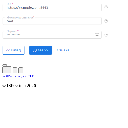
www.ispsystem.ru
© ISPsystem 2026