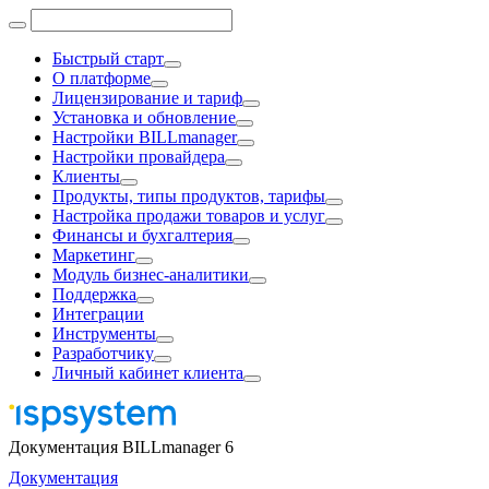
Быстрый старт
О платформе
Лицензирование и тариф
Установка и обновление
Настройки BILLmanager
Настройки провайдера
Клиенты
Продукты, типы продуктов, тарифы
Настройка продажи товаров и услуг
Финансы и бухгалтерия
Маркетинг
Модуль бизнес-аналитики
Поддержка
Интеграции
Инструменты
Разработчику
Личный кабинет клиента
Документация BILLmanager 6
Документация